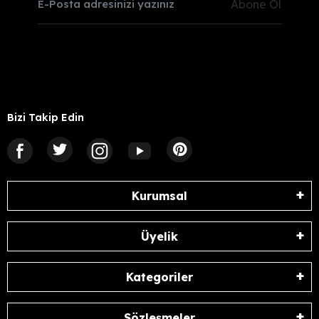
Abone Ol
Bizi Takip Edin
Kurumsal
Üyelik
Kategoriler
Sözleşmeler