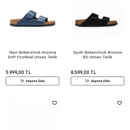
Mavi Bırkenstock Arizona
Siyah Bırkenstock Arizona
Soft Footbed Unisex Terlik
BS Unisex Terlik
5.999,00 TL
8.599,00 TL
Sepete Ekle
Sepete Ekle