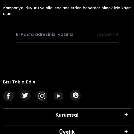
Kampanya, duyuru ve bilgilendirmelerden haberdar olmak için kayıt
olun.
Abone Ol
Bizi Takip Edin
Kurumsal
Üyelik