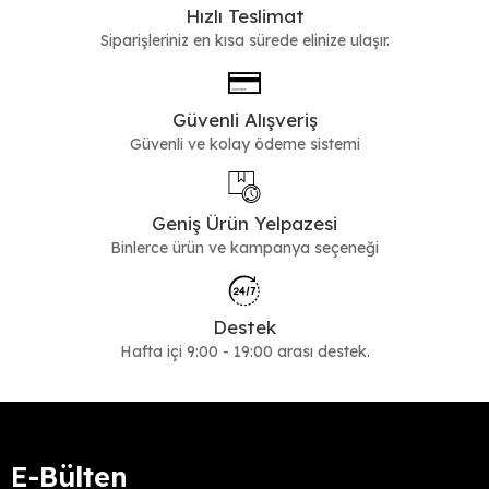
Hızlı Teslimat
Siparişleriniz en kısa sürede elinize ulaşır.
Güvenli Alışveriş
Güvenli ve kolay ödeme sistemi
Geniş Ürün Yelpazesi
Binlerce ürün ve kampanya seçeneği
Destek
Hafta içi 9:00 - 19:00 arası destek.
E-Bülten