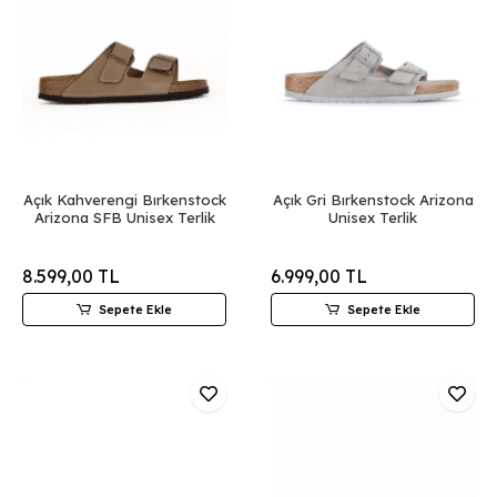
Açık Kahverengi Bırkenstock
Açık Gri Bırkenstock Arizona
Arizona SFB Unisex Terlik
Unisex Terlik
8.599,00 TL
6.999,00 TL
Sepete Ekle
Sepete Ekle