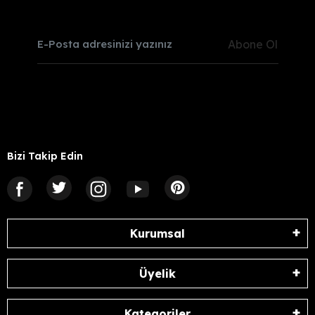
Abone Ol
Bizi Takip Edin
Kurumsal
Üyelik
Kategoriler