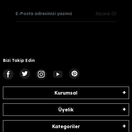
Abone Ol
Bizi Takip Edin
Kurumsal
Üyelik
Kategoriler