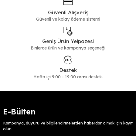
Güvenli Alışveriş
Güvenli ve kolay ödeme sistemi
Geniş Ürün Yelpazesi
Binlerce ürün ve kampanya seçeneği
Destek
Hafta içi 9:00 - 19:00 arası destek.
E-Bülten
Kampanya, duyuru ve bilgilendirmelerden haberdar olmak için kayıt
olun.