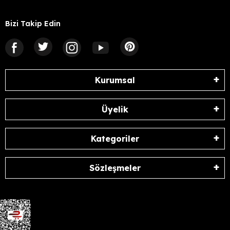
Bizi Takip Edin
Kurumsal
Üyelik
Kategoriler
Sözleşmeler