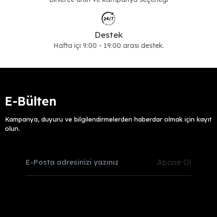
Destek
Hafta içi 9:00 - 19:00 arası destek.
E-Bülten
Kampanya, duyuru ve bilgilendirmelerden haberdar olmak için kayıt
olun.
Abone Ol