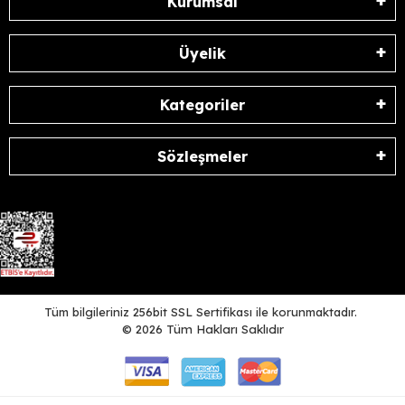
Kurumsal
Üyelik
Kategoriler
Sözleşmeler
Tüm bilgileriniz 256bit SSL Sertifikası ile korunmaktadır.
©
2026
Tüm Hakları Saklıdır