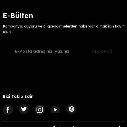
E-Bülten
Kampanya, duyuru ve bilgilendirmelerden haberdar olmak için kayıt
olun.
Abone Ol
Bizi Takip Edin