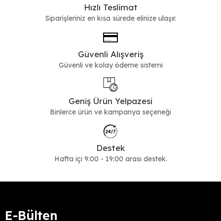
Hızlı Teslimat
Siparişleriniz en kısa sürede elinize ulaşır.
Güvenli Alışveriş
Güvenli ve kolay ödeme sistemi
Geniş Ürün Yelpazesi
Binlerce ürün ve kampanya seçeneği
Destek
Hafta içi 9:00 - 19:00 arası destek.
E-Bülten