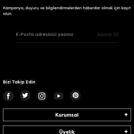
Kampanya, duyuru ve bilgilendirmelerden haberdar olmak için kayıt
olun.
Abone Ol
Bizi Takip Edin
Kurumsal
Üyelik