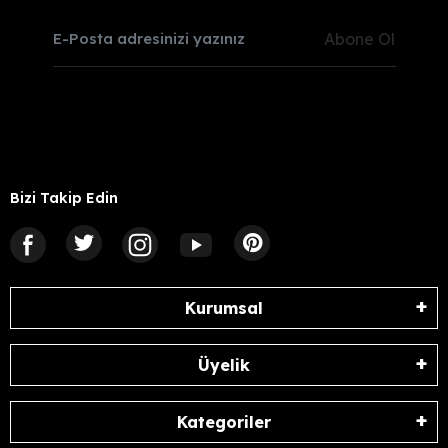
Abone Ol
Bizi Takip Edin
Kurumsal
Üyelik
Kategoriler