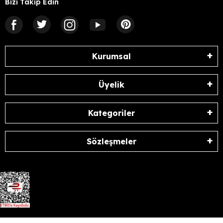
Bizi Takip Edin
Kurumsal
Üyelik
Kategoriler
Sözleşmeler