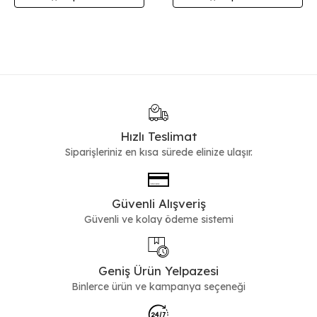
Hızlı Teslimat
Siparişleriniz en kısa sürede elinize ulaşır.
Güvenli Alışveriş
Güvenli ve kolay ödeme sistemi
Geniş Ürün Yelpazesi
Binlerce ürün ve kampanya seçeneği