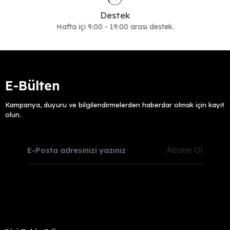
Destek
Hafta içi 9:00 - 19:00 arası destek.
E-Bülten
Kampanya, duyuru ve bilgilendirmelerden haberdar olmak için kayıt
olun.
Abone Ol