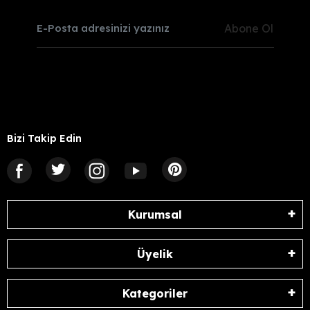
Abone Ol
Bizi Takip Edin
Kurumsal
Üyelik
Kategoriler