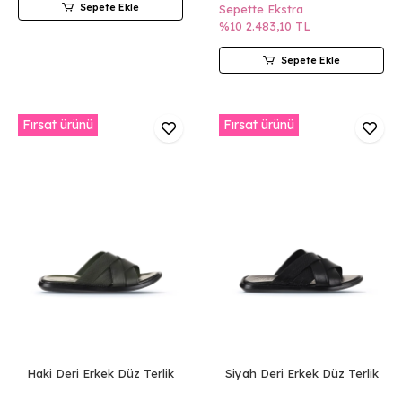
Sepete Ekle
Sepette Ekstra
%10
2.483,10 TL
Sepete Ekle
Fırsat ürünü
Fırsat ürünü
Haki Deri Erkek Düz Terlik
Siyah Deri Erkek Düz Terlik