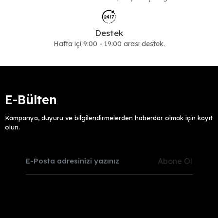
Destek
Hafta içi 9:00 - 19:00 arası destek.
E-Bülten
Kampanya, duyuru ve bilgilendirmelerden haberdar olmak için kayıt
olun.
Abone Ol