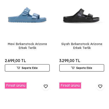
Mavi Bırkenstock Arizona
Siyah Bırkenstock Arizona
Erkek Terlik
Erkek Terlik
2.699,00 TL
3.299,00 TL
Sepete Ekle
Sepete Ekle
Fırsat ürünü
Fırsat ürünü