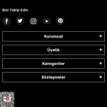
Bizi Takip Edin
Kurumsal
Üyelik
Kategoriler
Sözleşmeler