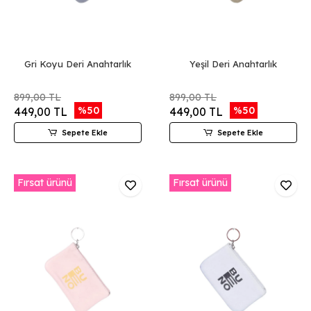
Gri Koyu Deri Anahtarlık
Yeşil Deri Anahtarlık
899,00 TL
899,00 TL
%50
%50
449,00 TL
449,00 TL
Sepete Ekle
Sepete Ekle
Fırsat ürünü
Fırsat ürünü