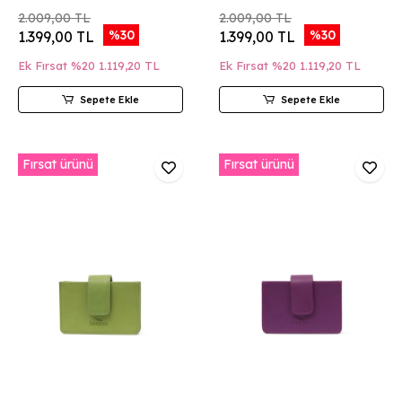
2.009,00 TL
2.009,00 TL
%30
%30
1.399,00 TL
1.399,00 TL
Ek Fırsat %20
1.119,20 TL
Ek Fırsat %20
1.119,20 TL
Sepete Ekle
Sepete Ekle
Fırsat ürünü
Fırsat ürünü