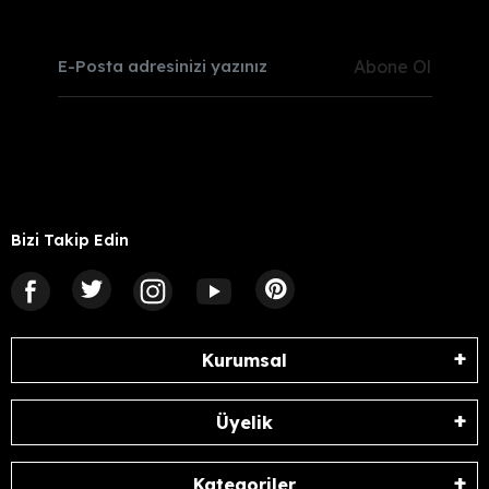
Abone Ol
Bizi Takip Edin
Kurumsal
Üyelik
Kategoriler