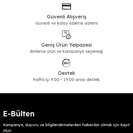
Güvenli Alışveriş
Güvenli ve kolay ödeme sistemi
Geniş Ürün Yelpazesi
Binlerce ürün ve kampanya seçeneği
Destek
Hafta içi 9:00 - 19:00 arası destek.
E-Bülten
Kampanya, duyuru ve bilgilendirmelerden haberdar olmak için kayıt
olun.