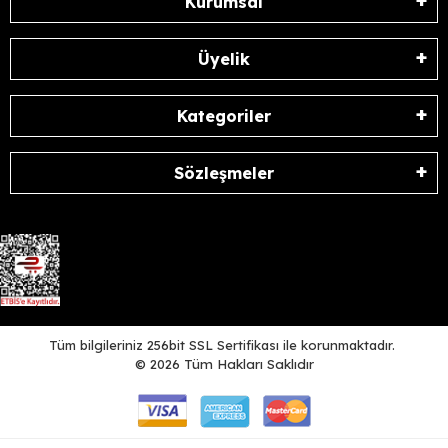
Kurumsal
Üyelik
Kategoriler
Sözleşmeler
Tüm bilgileriniz 256bit SSL Sertifikası ile korunmaktadır.
©
2026
Tüm Hakları Saklıdır