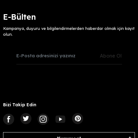
E-Bülten
Kampanya, duyuru ve bilgilendirmelerden haberdar olmak için kayıt
olun.
Abone Ol
Bizi Takip Edin