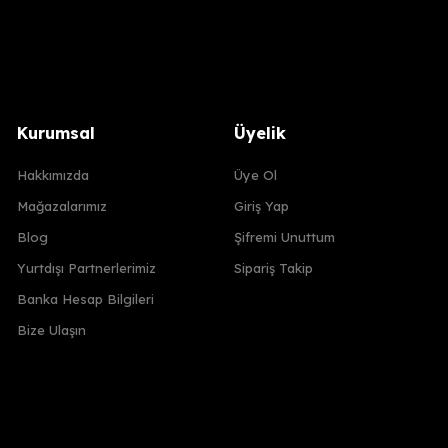
Kurumsal
Üyelik
Hakkımızda
Üye Ol
Mağazalarımız
Giriş Yap
Blog
Şifremi Unuttum
Yurtdışı Partnerlerimiz
Sipariş Takip
Banka Hesap Bilgileri
Bize Ulaşın