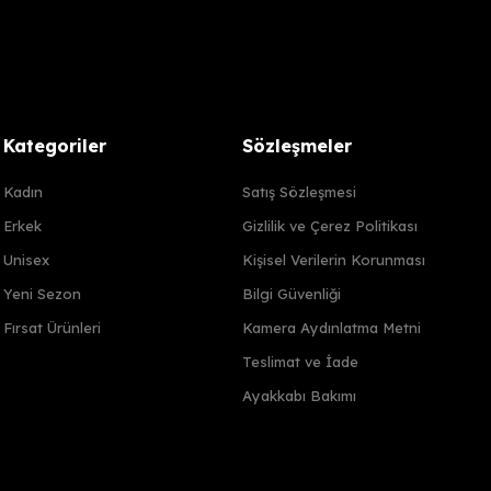
Kategoriler
Sözleşmeler
Kadın
Satış Sözleşmesi
Erkek
Gizlilik ve Çerez Politikası
Unisex
Kişisel Verilerin Korunması
Yeni Sezon
Bilgi Güvenliği
Fırsat Ürünleri
Kamera Aydınlatma Metni
Teslimat ve İade
Ayakkabı Bakımı