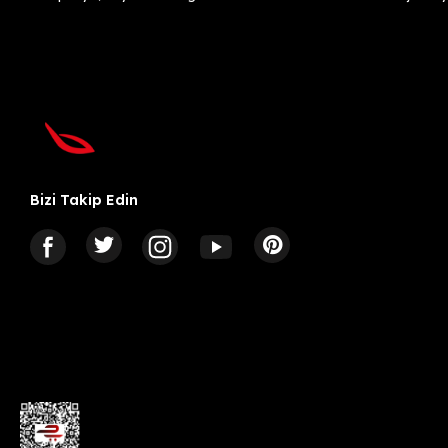
Bizi Takip Edin