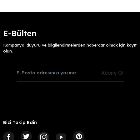
E-Bülten
Kampanya, duyuru ve bilgilendirmelerden haberdar olmak için kayıt
olun.
Abone Ol
Bizi Takip Edin