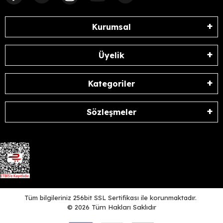
Kurumsal
Üyelik
Kategoriler
Sözleşmeler
Tüm bilgileriniz 256bit SSL Sertifikası ile korunmaktadır.
©
2026
Tüm Hakları Saklıdır