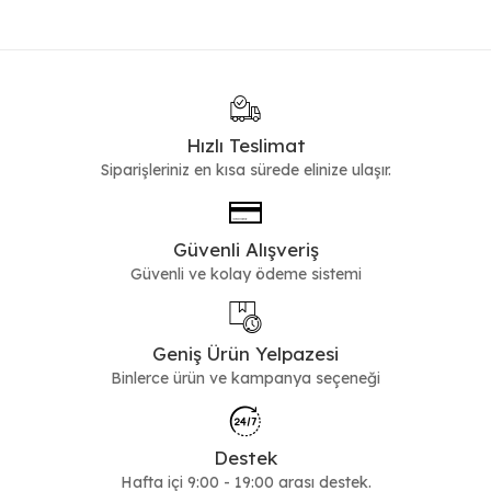
Hızlı Teslimat
Siparişleriniz en kısa sürede elinize ulaşır.
Güvenli Alışveriş
Güvenli ve kolay ödeme sistemi
Geniş Ürün Yelpazesi
Binlerce ürün ve kampanya seçeneği
Destek
Hafta içi 9:00 - 19:00 arası destek.