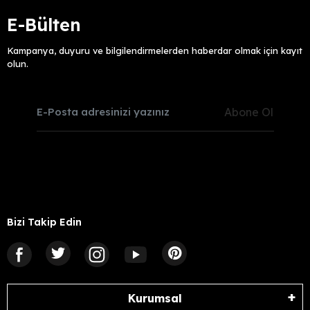
E-Bülten
Kampanya, duyuru ve bilgilendirmelerden haberdar olmak için kayıt
olun.
Abone Ol
Bizi Takip Edin
Kurumsal