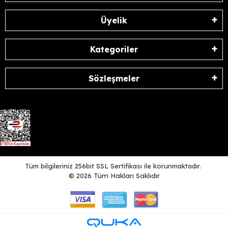
Üyelik
Kategoriler
Sözleşmeler
Tüm bilgileriniz 256bit SSL Sertifikası ile korunmaktadır.
©
2026
Tüm Hakları Saklıdır