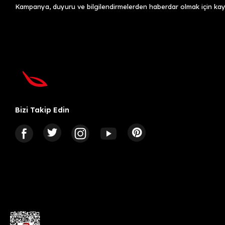
Kampanya, duyuru ve bilgilendirmelerden haberdar olmak için kayı
Bizi Takip Edin