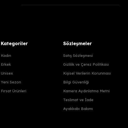
Kategoriler
Sözleşmeler
Kadın
Satış Sözleşmesi
Erkek
Gizlilik ve Çerez Politikası
Unisex
Kişisel Verilerin Korunması
Yeni Sezon
Bilgi Güvenliği
Fırsat Ürünleri
Kamera Aydınlatma Metni
Teslimat ve İade
Ayakkabı Bakımı