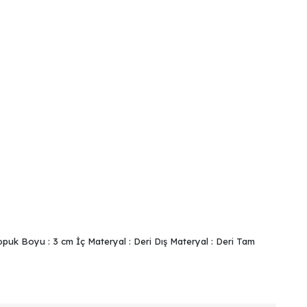
opuk Boyu : 3 cm İç Materyal : Deri Dış Materyal : Deri Tam