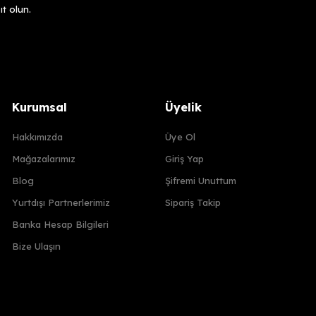
t olun.
Kurumsal
Üyelik
Hakkımızda
Üye Ol
Mağazalarımız
Giriş Yap
Blog
Şifremi Unuttum
Yurtdışı Partnerlerimiz
Sipariş Takip
Banka Hesap Bilgileri
Bize Ulaşın