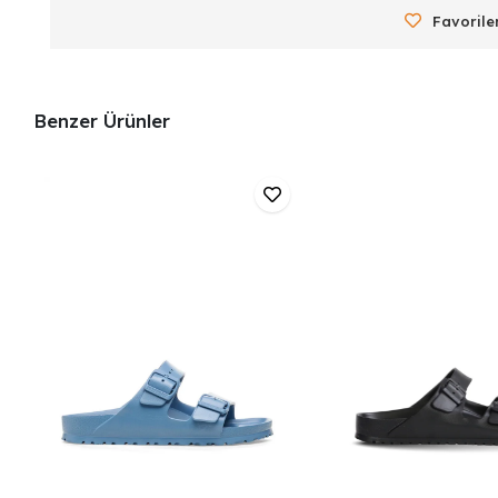
Favorile
Benzer Ürünler