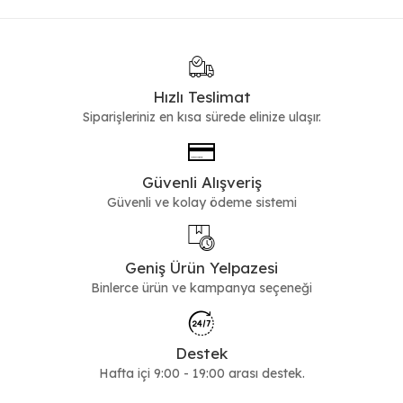
Hızlı Teslimat
Siparişleriniz en kısa sürede elinize ulaşır.
Güvenli Alışveriş
Güvenli ve kolay ödeme sistemi
Geniş Ürün Yelpazesi
Binlerce ürün ve kampanya seçeneği
Destek
Hafta içi 9:00 - 19:00 arası destek.