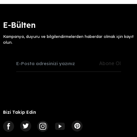
E-Bülten
Kampanya, duyuru ve bilgilendirmelerden haberdar olmak için kayıt
olun.
Abone Ol
Bizi Takip Edin