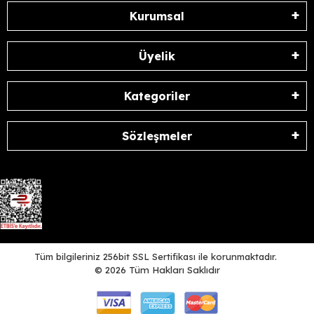
Kurumsal
Üyelik
Kategoriler
Sözleşmeler
Tüm bilgileriniz 256bit SSL Sertifikası ile korunmaktadır.
©
2026
Tüm Hakları Saklıdır