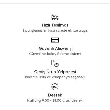
Hızlı Teslimat
Siparişleriniz en kısa sürede elinize ulaşır.
Güvenli Alışveriş
Güvenli ve kolay ödeme sistemi
Geniş Ürün Yelpazesi
Binlerce ürün ve kampanya seçeneği
Destek
Hafta içi 9:00 - 19:00 arası destek.