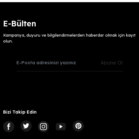
E-Bülten
Kampanya, duyuru ve bilgilendirmelerden haberdar olmak için kayıt
olun.
Abone Ol
Bizi Takip Edin