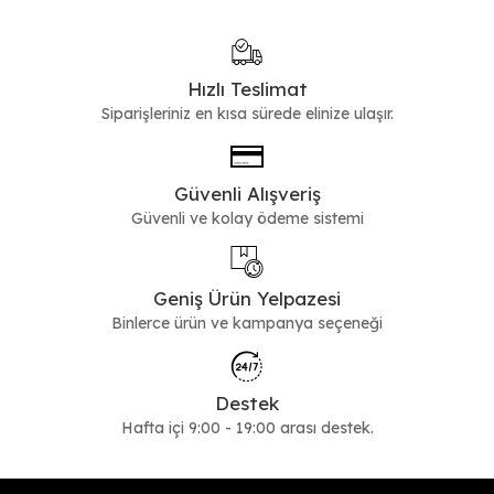
Hızlı Teslimat
Siparişleriniz en kısa sürede elinize ulaşır.
Güvenli Alışveriş
Güvenli ve kolay ödeme sistemi
Geniş Ürün Yelpazesi
Binlerce ürün ve kampanya seçeneği
Destek
Hafta içi 9:00 - 19:00 arası destek.