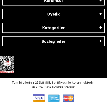
Kurumsal
Üyelik
Kategoriler
Sözleşmeler
Tüm bilgileriniz 256bit SSL Sertifikası ile korunmaktadır.
©
2026
Tüm Hakları Saklıdır