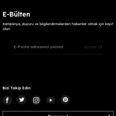
E-Bülten
Kampanya, duyuru ve bilgilendirmelerden haberdar olmak için kayıt
olun.
Abone Ol
Bizi Takip Edin