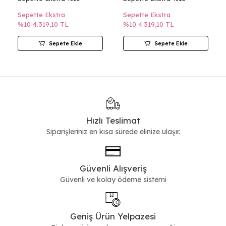
Sepette Ekstra
Sepette Ekstra
%10
4.319,10 TL
%10
4.319,10 TL
Sepete Ekle
Sepete Ekle
Hızlı Teslimat
Siparişleriniz en kısa sürede elinize ulaşır.
Güvenli Alışveriş
Güvenli ve kolay ödeme sistemi
Geniş Ürün Yelpazesi