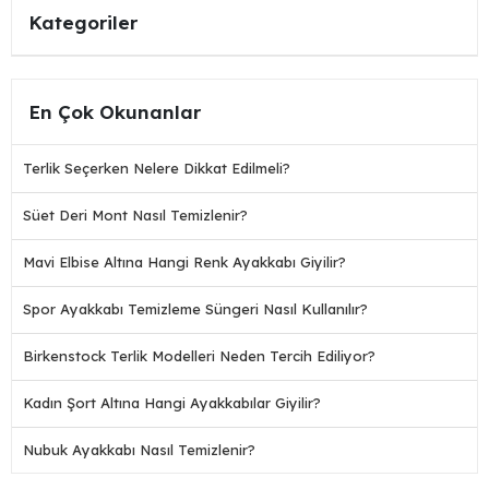
Kategoriler
En Çok Okunanlar
Terlik Seçerken Nelere Dikkat Edilmeli?
Süet Deri Mont Nasıl Temizlenir?
Mavi Elbise Altına Hangi Renk Ayakkabı Giyilir?
Spor Ayakkabı Temizleme Süngeri Nasıl Kullanılır?
Birkenstock Terlik Modelleri Neden Tercih Ediliyor?
Kadın Şort Altına Hangi Ayakkabılar Giyilir?
Nubuk Ayakkabı Nasıl Temizlenir?