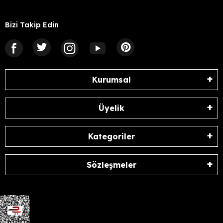
Bizi Takip Edin
Kurumsal
Üyelik
Kategoriler
Sözleşmeler