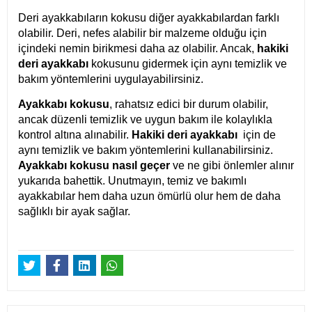
Deri ayakkabıların kokusu diğer ayakkabılardan farklı
olabilir. Deri, nefes alabilir bir malzeme olduğu için
içindeki nemin birikmesi daha az olabilir. Ancak,
hakiki
deri ayakkabı
kokusunu gidermek için aynı temizlik ve
bakım yöntemlerini uygulayabilirsiniz.
Ayakkabı kokusu
, rahatsız edici bir durum olabilir,
ancak düzenli temizlik ve uygun bakım ile kolaylıkla
kontrol altına alınabilir.
Hakiki deri ayakkabı
için de
aynı temizlik ve bakım yöntemlerini kullanabilirsiniz.
Ayakkabı kokusu nasıl geçer
ve ne gibi önlemler alınır
yukarıda bahettik. Unutmayın, temiz ve bakımlı
ayakkabılar hem daha uzun ömürlü olur hem de daha
sağlıklı bir ayak sağlar.