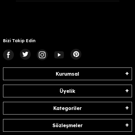
Bizi Takip Edin
Kurumsal
Üyelik
Kategoriler
Sözleşmeler