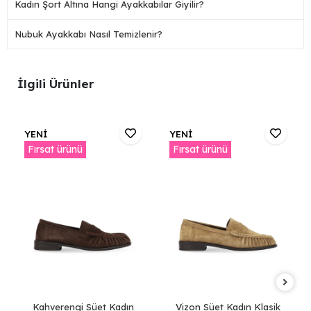
Kadın Şort Altına Hangi Ayakkabılar Giyilir?
Nubuk Ayakkabı Nasıl Temizlenir?
İlgili Ürünler
YENİ
YENİ
Fırsat ürünü
Fırsat ürünü
Kahverengi Süet Kadın
Vizon Süet Kadın Klasik