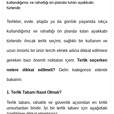
kullandığımız ve rahatlığı ön planda tutan ayakkabı
türleridir.
Terlikler, evde, plajda ya da günlük yaşamda sıkça
kullandığımız ve rahatlığı ön planda tutan ayakkabı
türleridir. Ancak terlik seçimi, sağlıklı bir kullanım ve
uzun ömürlü bir ürün tercih etmek adına dikkat edilmesi
gereken bazı önemli noktaları içerir.
Terlik seçerken
nelere dikkat edilmeli?
Gelin kategorize ederek
bakalım:
1. Terlik Tabanı Nasıl Olmalı?
Terlik tabanı, rahatlık ve güvenlik açısından en kritik
unsurlardan biridir. İyi bir terlik tabanı için aşağıdaki
özelliklere dikkat etmelisiniz: