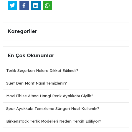
Kategoriler
En Çok Okunanlar
Terlik Seçerken Nelere Dikkat Edilmeli?
Süet Deri Mont Nasıl Temizlenir?
Mavi Elbise Altına Hangi Renk Ayakkabı Giyilir?
Spor Ayakkabı Temizleme Süngeri Nasıl Kullanılır?
Birkenstock Terlik Modelleri Neden Tercih Ediliyor?