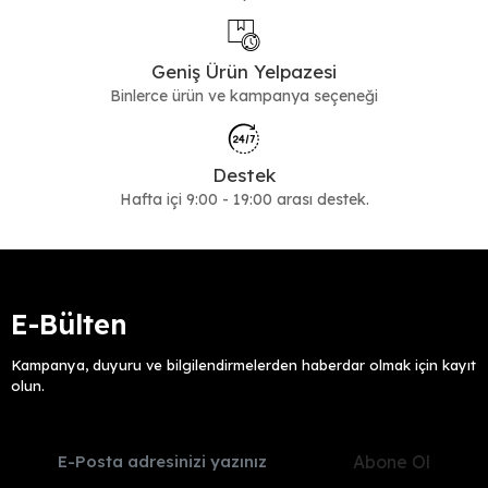
Geniş Ürün Yelpazesi
Binlerce ürün ve kampanya seçeneği
Destek
Hafta içi 9:00 - 19:00 arası destek.
E-Bülten
Kampanya, duyuru ve bilgilendirmelerden haberdar olmak için kayıt
olun.
Abone Ol