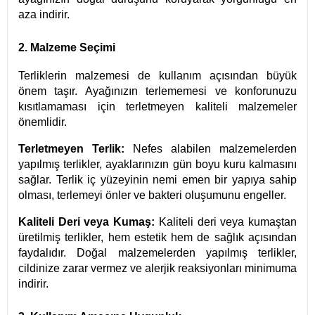
aza indirir.
2. Malzeme Seçimi
Terliklerin malzemesi de kullanım açısından büyük
önem taşır. Ayağınızın terlememesi ve konforunuzu
kısıtlamaması için terletmeyen kaliteli malzemeler
önemlidir.
Terletmeyen Terlik:
Nefes alabilen malzemelerden
yapılmış terlikler, ayaklarınızın gün boyu kuru kalmasını
sağlar. Terlik iç yüzeyinin nemi emen bir yapıya sahip
olması, terlemeyi önler ve bakteri oluşumunu engeller.
Kaliteli Deri veya Kumaş:
Kaliteli deri veya kumaştan
üretilmiş terlikler, hem estetik hem de sağlık açısından
faydalıdır. Doğal malzemelerden yapılmış terlikler,
cildinize zarar vermez ve alerjik reaksiyonları minimuma
indirir.