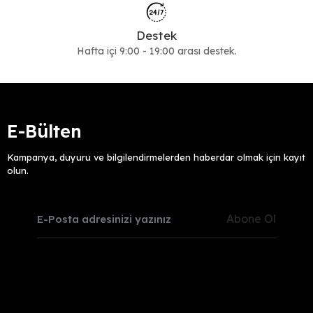
Destek
Hafta içi 9:00 - 19:00 arası destek.
E-Bülten
Kampanya, duyuru ve bilgilendirmelerden haberdar olmak için kayıt
olun.
Abone Ol