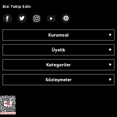
Bizi Takip Edin
Kurumsal
Üyelik
Kategoriler
Sözleşmeler