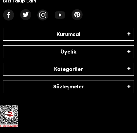
Bizi Takip Edin
Kurumsal
Üyelik
Kategoriler
Sözleşmeler