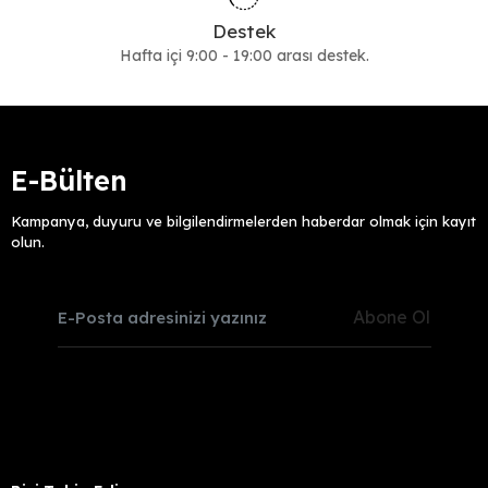
Destek
Hafta içi 9:00 - 19:00 arası destek.
E-Bülten
Kampanya, duyuru ve bilgilendirmelerden haberdar olmak için kayıt
olun.
Abone Ol