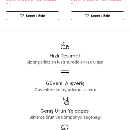
TL
TL
Sepete Ekle
Sepete Ekle
Hızlı Teslimat
Siparişleriniz en kısa sürede elinize ulaşır.
Güvenli Alışveriş
Güvenli ve kolay ödeme sistemi
Geniş Ürün Yelpazesi
Binlerce ürün ve kampanya seçeneği