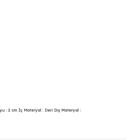
 : 2 cm İç Materyal : Deri Dış Materyal :