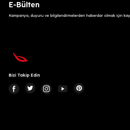
E-Bülten
Kampanya, duyuru ve bilgilendirmelerden haberdar olmak için kayı
Bizi Takip Edin