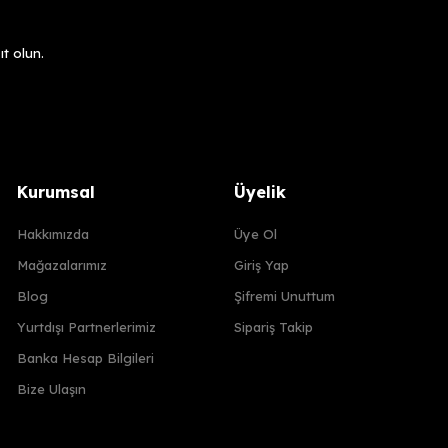
t olun.
Kurumsal
Üyelik
Hakkımızda
Üye Ol
Mağazalarımız
Giriş Yap
Blog
Şifremi Unuttum
Yurtdışı Partnerlerimiz
Sipariş Takip
Banka Hesap Bilgileri
Bize Ulaşın