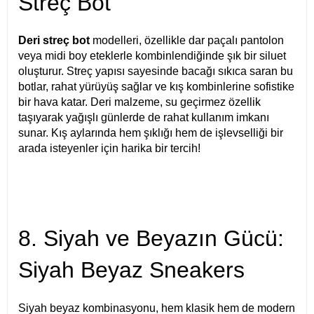
Streç Bot
Deri streç bot
modelleri, özellikle dar paçalı pantolon
veya midi boy eteklerle kombinlendiğinde şık bir siluet
oluşturur. Streç yapısı sayesinde bacağı sıkıca saran bu
botlar, rahat yürüyüş sağlar ve kış kombinlerine sofistike
bir hava katar. Deri malzeme, su geçirmez özellik
taşıyarak yağışlı günlerde de rahat kullanım imkanı
sunar. Kış aylarında hem şıklığı hem de işlevselliği bir
arada isteyenler için harika bir tercih!
8. Siyah ve Beyazın Gücü:
Siyah Beyaz Sneakers
Siyah beyaz kombinasyonu, hem klasik hem de modern