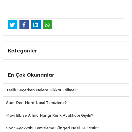
Kategoriler
En Çok Okunanlar
Terlik Seçerken Nelere Dikkat Edilmeli?
Süet Deri Mont Nasıl Temizlenir?
Mavi Elbise Altına Hangi Renk Ayakkabı Giyilir?
Spor Ayakkabı Temizleme Süngeri Nasıl Kullanılır?