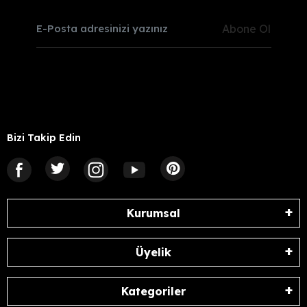
Abone Ol
Bizi Takip Edin
Kurumsal
Üyelik
Kategoriler