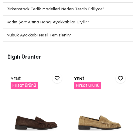
Birkenstock Terlik Modelleri Neden Tercih Ediliyor?
Kadın Şort Altına Hangi Ayakkabılar Giyilir?
Nubuk Ayakkabı Nasıl Temizlenir?
İlgili Ürünler
YENİ
YENİ
Fırsat ürünü
Fırsat ürünü