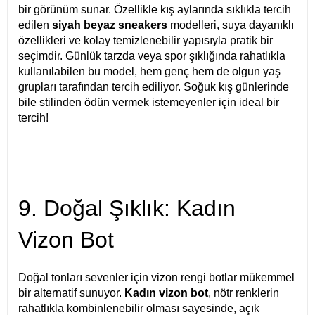
bir görünüm sunar. Özellikle kış aylarında sıklıkla tercih
edilen
siyah beyaz sneakers
modelleri, suya dayanıklı
özellikleri ve kolay temizlenebilir yapısıyla pratik bir
seçimdir. Günlük tarzda veya spor şıklığında rahatlıkla
kullanılabilen bu model, hem genç hem de olgun yaş
grupları tarafından tercih ediliyor. Soğuk kış günlerinde
bile stilinden ödün vermek istemeyenler için ideal bir
tercih!
9. Doğal Şıklık: Kadın
Vizon Bot
Doğal tonları sevenler için vizon rengi botlar mükemmel
bir alternatif sunuyor.
Kadın vizon bot
, nötr renklerin
rahatlıkla kombinlenebilir olması sayesinde, açık