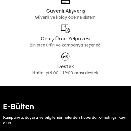
Güvenli Alışveriş
Güvenli ve kolay ödeme sistemi
Geniş Ürün Yelpazesi
Binlerce ürün ve kampanya seçeneği
Destek
Hafta içi 9:00 - 19:00 arası destek.
E-Bülten
Kampanya, duyuru ve bilgilendirmelerden haberdar olmak için kayıt
olun.