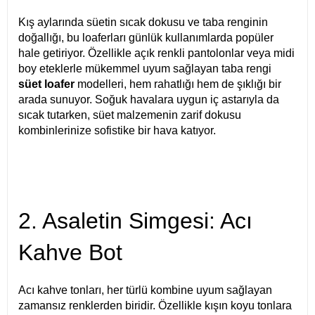
Kış aylarında süetin sıcak dokusu ve taba renginin
doğallığı, bu loaferları günlük kullanımlarda popüler
hale getiriyor. Özellikle açık renkli pantolonlar veya midi
boy eteklerle mükemmel uyum sağlayan taba rengi
süet loafer
modelleri, hem rahatlığı hem de şıklığı bir
arada sunuyor. Soğuk havalara uygun iç astarıyla da
sıcak tutarken, süet malzemenin zarif dokusu
kombinlerinize sofistike bir hava katıyor.
2. Asaletin Simgesi: Acı
Kahve Bot
Acı kahve tonları, her türlü kombine uyum sağlayan
zamansız renklerden biridir. Özellikle kışın koyu tonlara