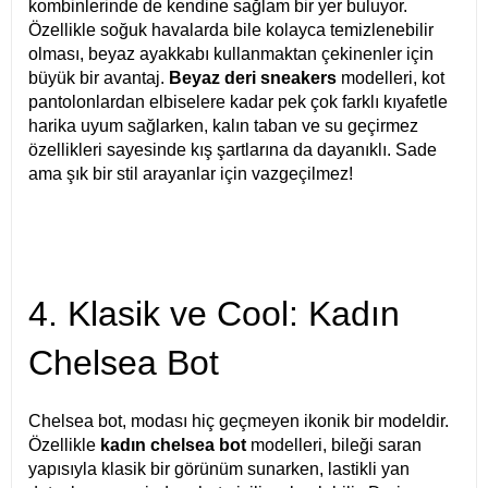
kombinlerinde de kendine sağlam bir yer buluyor.
Özellikle soğuk havalarda bile kolayca temizlenebilir
olması, beyaz ayakkabı kullanmaktan çekinenler için
büyük bir avantaj.
Beyaz deri sneakers
modelleri, kot
pantolonlardan elbiselere kadar pek çok farklı kıyafetle
harika uyum sağlarken, kalın taban ve su geçirmez
özellikleri sayesinde kış şartlarına da dayanıklı. Sade
ama şık bir stil arayanlar için vazgeçilmez!
4. Klasik ve Cool: Kadın
Chelsea Bot
Chelsea bot, modası hiç geçmeyen ikonik bir modeldir.
Özellikle
kadın chelsea bot
modelleri, bileği saran
yapısıyla klasik bir görünüm sunarken, lastikli yan