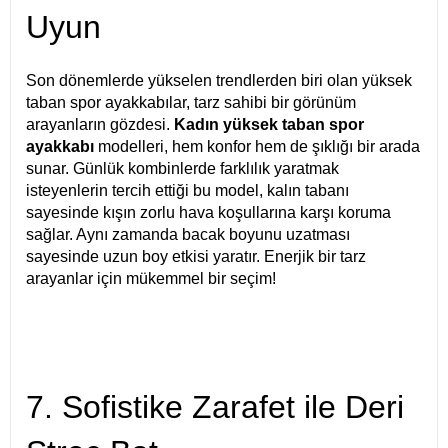
Uyun
Son dönemlerde yükselen trendlerden biri olan yüksek
taban spor ayakkabılar, tarz sahibi bir görünüm
arayanların gözdesi.
Kadın yüksek taban spor
ayakkabı
modelleri, hem konfor hem de şıklığı bir arada
sunar. Günlük kombinlerde farklılık yaratmak
isteyenlerin tercih ettiği bu model, kalın tabanı
sayesinde kışın zorlu hava koşullarına karşı koruma
sağlar. Aynı zamanda bacak boyunu uzatması
sayesinde uzun boy etkisi yaratır. Enerjik bir tarz
arayanlar için mükemmel bir seçim!
7. Sofistike Zarafet ile Deri