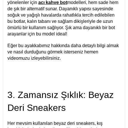
yönelenler için
acı kahve bot
modelleri, hem sade hem
de şık bir alternatif sunar. Dayanıklı yapısı sayesinde
soğuk ve yağışlı havalarda rahatlıkla tercih edilebilen
bu botlar, kalın tabanı ve sağlam dikişleriyle de uzun
ömürlü bir kullanım sağlıyor. Şık ama dayanıklı bir bot
arayanlar için bu model ideal!
Eğer bu ayakkabımız hakkında daha detaylı bilgi almak
ve nasıl durduğunu görmek isterseniz hemen
videomuzu izleyebilirsiniz.
3. Zamansız Şıklık: Beyaz
Deri Sneakers
Her mevsim kullanılan beyaz deri sneakers, kış