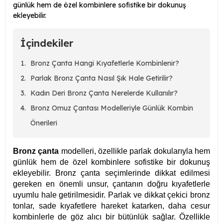
günlük hem de özel kombinlere sofistike bir dokunuş
ekleyebilir.
İçindekiler
Bronz Çanta Hangi Kıyafetlerle Kombinlenir?
Parlak Bronz Çanta Nasıl Şık Hale Getirilir?
Kadın Deri Bronz Çanta Nerelerde Kullanılır?
Bronz Omuz Çantası Modelleriyle Günlük Kombin
Önerileri
Bronz çanta
modelleri, özellikle parlak dokularıyla hem
günlük hem de özel kombinlere sofistike bir dokunuş
ekleyebilir. Bronz çanta seçimlerinde dikkat edilmesi
gereken en önemli unsur, çantanın doğru kıyafetlerle
uyumlu hale getirilmesidir. Parlak ve dikkat çekici bronz
tonlar, sade kıyafetlere hareket katarken, daha cesur
kombinlerle de göz alıcı bir bütünlük sağlar. Özellikle