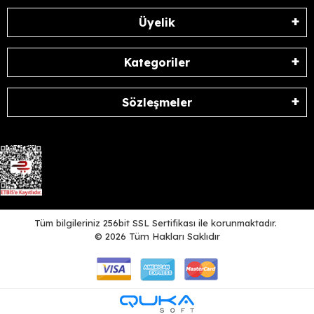
Üyelik
Kategoriler
Sözleşmeler
Tüm bilgileriniz 256bit SSL Sertifikası ile korunmaktadır.
©
2026
Tüm Hakları Saklıdır