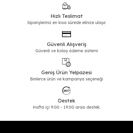
Hızlı Teslimat
Siparişleriniz en kısa sürede elinize ulaşır.
Güvenli Alışveriş
Güvenli ve kolay ödeme sistemi
Geniş Ürün Yelpazesi
Binlerce ürün ve kampanya seçeneği
Destek
Hafta içi 9:00 - 19:00 arası destek.