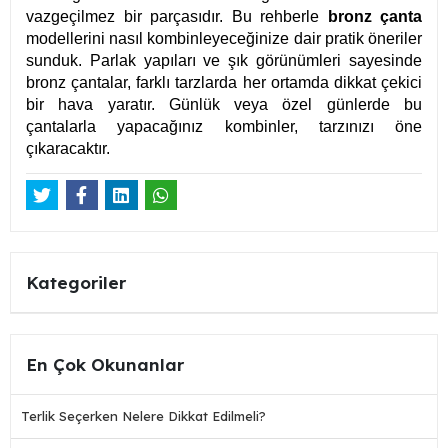
vazgeçilmez bir parçasıdır. Bu rehberle
bronz çanta
modellerini nasıl kombinleyeceğinize dair pratik öneriler
sunduk. Parlak yapıları ve şık görünümleri sayesinde
bronz çantalar, farklı tarzlarda her ortamda dikkat çekici
bir hava yaratır. Günlük veya özel günlerde bu
çantalarla yapacağınız kombinler, tarzınızı öne
çıkaracaktır.
Kategoriler
En Çok Okunanlar
Terlik Seçerken Nelere Dikkat Edilmeli?