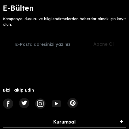
E-Bülten
Kampanya, duyuru ve bilgilendirmelerden haberdar olmak için kayıt
olun.
Abone Ol
Bizi Takip Edin
Kurumsal