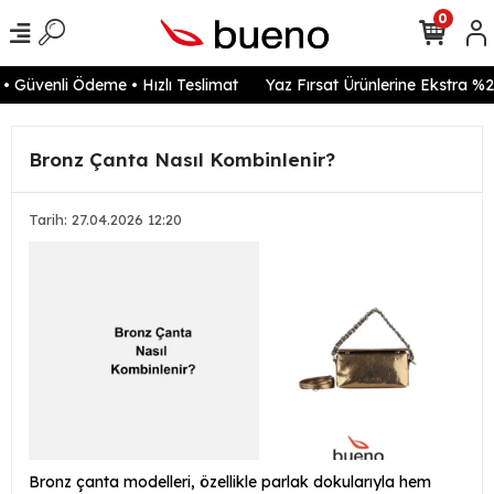
0
Güvenli Ödeme • Hızlı Teslimat
Yaz Fırsat Ürünlerine Ekstra %20 
Bronz Çanta Nasıl Kombinlenir?
Tarih: 27.04.2026 12:20
Bronz çanta modelleri, özellikle parlak dokularıyla hem