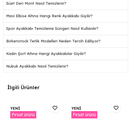
Süet Deri Mont Nasıl Temizlenir?
Mavi Elbise Altına Hangi Renk Ayakkabı Giyilir?
Spor Ayakkabı Temizleme Süngeri Nasıl Kullanılır?
Birkenstock Terlik Modelleri Neden Tercih Ediliyor?
Kadın Şort Altına Hangi Ayakkabılar Giyilir?
Nubuk Ayakkabı Nasıl Temizlenir?
İlgili Ürünler
YENİ
YENİ
Fırsat ürünü
Fırsat ürünü