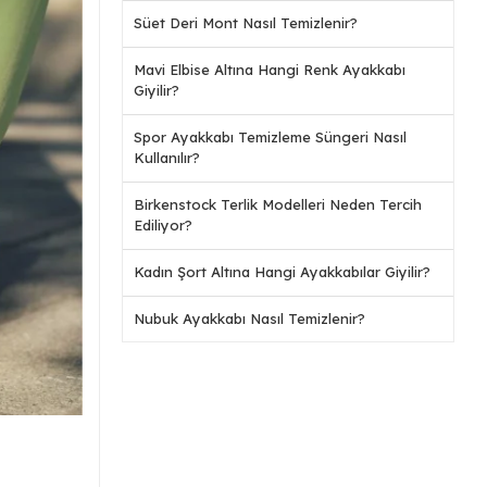
Süet Deri Mont Nasıl Temizlenir?
Mavi Elbise Altına Hangi Renk Ayakkabı
Giyilir?
Spor Ayakkabı Temizleme Süngeri Nasıl
Kullanılır?
Birkenstock Terlik Modelleri Neden Tercih
Ediliyor?
Kadın Şort Altına Hangi Ayakkabılar Giyilir?
Nubuk Ayakkabı Nasıl Temizlenir?