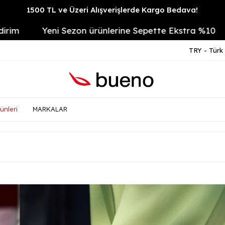
1500 TL ve Üzeri Alışverişlerde Kargo Bedava!
Yeni Sezon ürünlerine Sepette Ekstra %10
14 Gü
TRY - Türk 
ünleri
MARKALAR