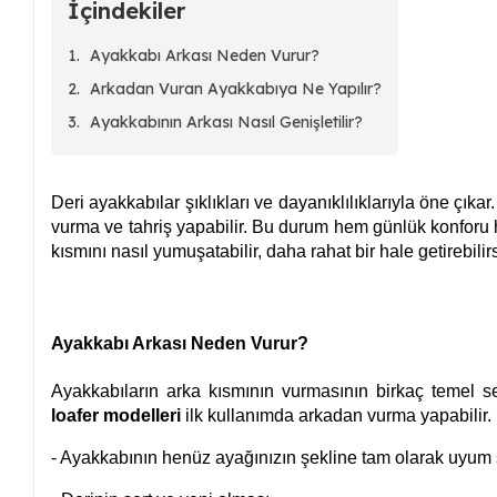
İçindekiler
Ayakkabı Arkası Neden Vurur?
Arkadan Vuran Ayakkabıya Ne Yapılır?
Ayakkabının Arkası Nasıl Genişletilir?
Deri ayakkabılar şıklıkları ve dayanıklılıklarıyla öne çıka
vurma ve tahriş yapabilir. Bu durum hem günlük konforu 
kısmını nasıl yumuşatabilir, daha rahat bir hale getirebilir
Ayakkabı Arkası Neden Vurur?
Ayakkabıların arka kısmının vurmasının birkaç temel se
loafer modelleri
ilk kullanımda arkadan vurma yapabilir.
- Ayakkabının henüz ayağınızın şekline tam olarak uyum