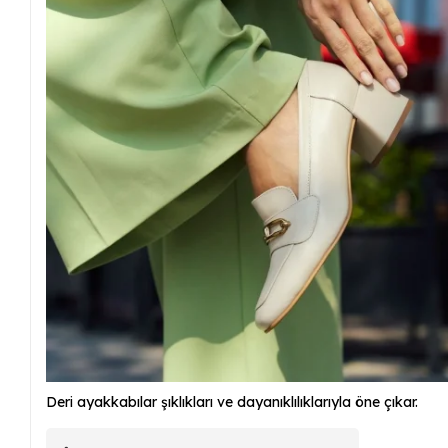
Deri ayakkabılar şıklıkları ve dayanıklılıklarıyla öne çıkar.