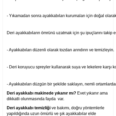
- Yıkamadan sonra ayakkabıları kurumaları için doğal olarak
Deri ayakkabıların ömrünü uzatmak için şu ipuçlarını takip ed
- Ayakkabıları düzenli olarak tozdan arındırın ve temizleyin.
- Deri koruyucu spreyler kullanarak suya ve lekelere karşı k
- Ayakkabıları düzgün bir şekilde saklayın, nemli ortamlarda
Deri ayakkabı makinede yıkanır mı?
Evet yıkanır ama
dikkatli olunmasında fayda var.
Deri ayakkabı temizliği
ve bakımı, doğru yöntemlerle
yapıldığında uzun ömürlü ve şık ayakkabılar elde