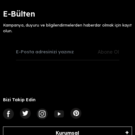
E-Bülten
Kampanya, duyuru ve bilgilendirmelerden haberdar olmak için kayıt
olun.
Abone Ol
Bizi Takip Edin
Kurumsal