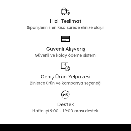
Hızlı Teslimat
Siparişleriniz en kısa sürede elinize ulaşır.
Güvenli Alışveriş
Güvenli ve kolay ödeme sistemi
Geniş Ürün Yelpazesi
Binlerce ürün ve kampanya seçeneği
Destek
Hafta içi 9:00 - 19:00 arası destek.