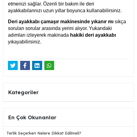
etmenizi sağlar. Özenli bir bakım ile deri
ayakkabılarınızı uzun yıllar boyunca kullanabilirsiniz.
Deri ayakkabı çamaşır makinesinde yıkanır mı
sıkça
sorulan sorular arasında yerini alıyor. Yukarıdaki
adımları izleyerek makinada
hakiki deri ayakkabı
yıkayabilirsiniz.
Kategoriler
En Çok Okunanlar
Terlik Seçerken Nelere Dikkat Edilmeli?