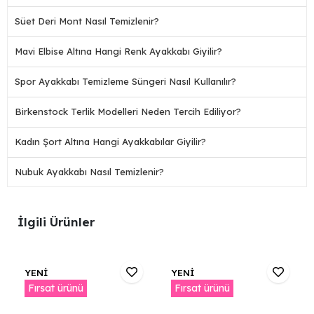
Süet Deri Mont Nasıl Temizlenir?
Mavi Elbise Altına Hangi Renk Ayakkabı Giyilir?
Spor Ayakkabı Temizleme Süngeri Nasıl Kullanılır?
Birkenstock Terlik Modelleri Neden Tercih Ediliyor?
Kadın Şort Altına Hangi Ayakkabılar Giyilir?
Nubuk Ayakkabı Nasıl Temizlenir?
İlgili Ürünler
YENİ
YENİ
Fırsat ürünü
Fırsat ürünü