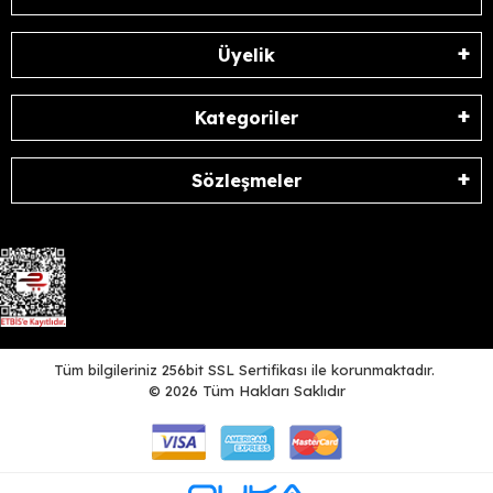
Üyelik
Kategoriler
Sözleşmeler
Tüm bilgileriniz 256bit SSL Sertifikası ile korunmaktadır.
©
2026
Tüm Hakları Saklıdır