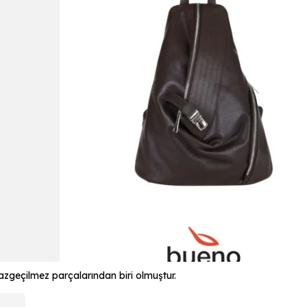
 vazgeçilmez parçalarından biri olmuştur.