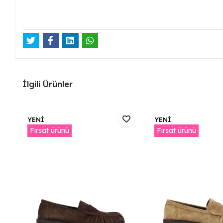
İlgili Ürünler
YENİ
YENİ
Fırsat ürünü
Fırsat ürünü