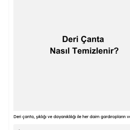
Deri çanta, şıklığı ve dayanıklılığı ile her daim gardıropların