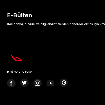
E-Bülten
Kampanya, duyuru ve bilgilendirmelerden haberdar olmak için kayı
Bizi Takip Edin