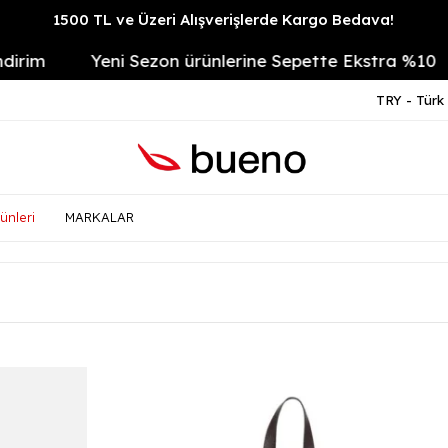
1500 TL ve Üzeri Alışverişlerde Kargo Bedava!
Yeni Sezon ürünlerine Sepette Ekstra %10
14
TRY - Türk 
ünleri
MARKALAR