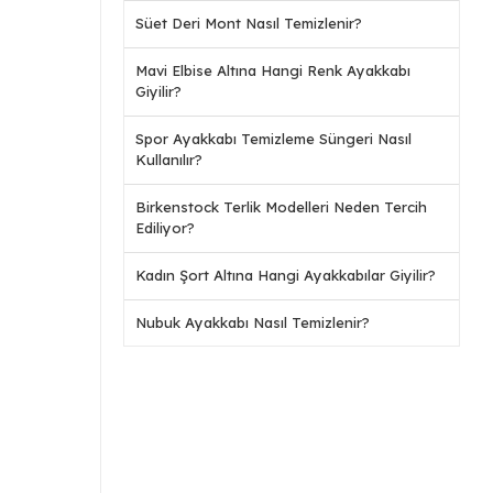
Süet Deri Mont Nasıl Temizlenir?
Mavi Elbise Altına Hangi Renk Ayakkabı
Giyilir?
Spor Ayakkabı Temizleme Süngeri Nasıl
Kullanılır?
Birkenstock Terlik Modelleri Neden Tercih
Ediliyor?
Kadın Şort Altına Hangi Ayakkabılar Giyilir?
Nubuk Ayakkabı Nasıl Temizlenir?