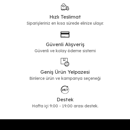
Hızlı Teslimat
Siparişleriniz en kısa sürede elinize ulaşır.
Güvenli Alışveriş
Güvenli ve kolay ödeme sistemi
Geniş Ürün Yelpazesi
Binlerce ürün ve kampanya seçeneği
Destek
Hafta içi 9:00 - 19:00 arası destek.