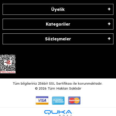
Üyelik
Kategoriler
Sözleşmeler
Tüm bilgileriniz 256bit SSL Sertifikası ile korunmaktadır.
©
2026
Tüm Hakları Saklıdır