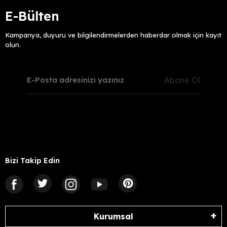
E-Bülten
Kampanya, duyuru ve bilgilendirmelerden haberdar olmak için kayıt
olun.
Abone Ol
Bizi Takip Edin
Kurumsal