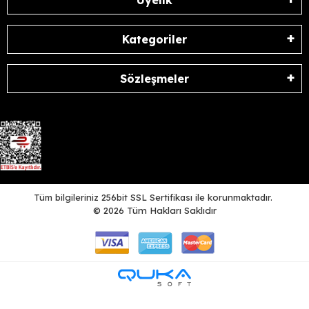
Üyelik
Kategoriler
Sözleşmeler
Tüm bilgileriniz 256bit SSL Sertifikası ile korunmaktadır.
©
2026
Tüm Hakları Saklıdır