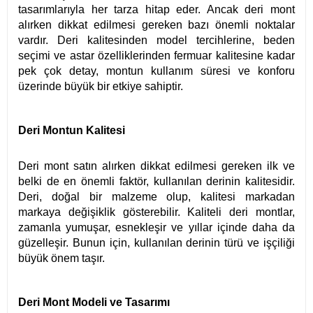
tasarımlarıyla her tarza hitap eder. Ancak deri mont
alırken dikkat edilmesi gereken bazı önemli noktalar
vardır. Deri kalitesinden model tercihlerine, beden
seçimi ve astar özelliklerinden fermuar kalitesine kadar
pek çok detay, montun kullanım süresi ve konforu
üzerinde büyük bir etkiye sahiptir.
Deri Montun Kalitesi
Deri mont satın alırken dikkat edilmesi gereken ilk ve
belki de en önemli faktör, kullanılan derinin kalitesidir.
Deri, doğal bir malzeme olup, kalitesi markadan
markaya değişiklik gösterebilir. Kaliteli deri montlar,
zamanla yumuşar, esnekleşir ve yıllar içinde daha da
güzelleşir. Bunun için, kullanılan derinin türü ve işçiliği
büyük önem taşır.
Deri Mont Modeli ve Tasarımı