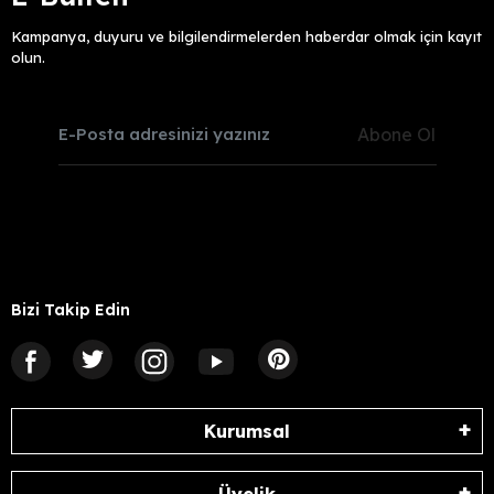
Kampanya, duyuru ve bilgilendirmelerden haberdar olmak için kayıt
olun.
Abone Ol
Bizi Takip Edin
Kurumsal