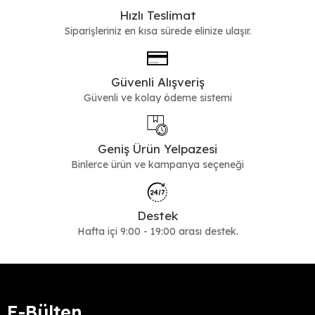
Hızlı Teslimat
Siparişleriniz en kısa sürede elinize ulaşır.
Güvenli Alışveriş
Güvenli ve kolay ödeme sistemi
Geniş Ürün Yelpazesi
Binlerce ürün ve kampanya seçeneği
Destek
Hafta içi 9:00 - 19:00 arası destek.
E-Bülten