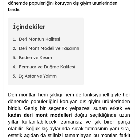
dönemde popülerliğini koruyan dış giyim ürünlerinden
biridir.
İçindekiler
Deri Montun Kalitesi
Deri Mont Modeli ve Tasarımı
Beden ve Kesim
Fermuar ve Düğme Kalitesi
İç Astar ve Yalıtım
Deri montlar, hem şıklığı hem de fonksiyonelliğiyle her
dönemde popülerliğini koruyan dış giyim ürünlerinden
biridir. Geniş bir seçenek yelpazesi sunan erkek ve
kadın deri mont modelleri
doğru seçildiğinde uzun
yıllar kullanılabilecek, zamansız ve şık birer parça
olabilir. Soğuk kış aylarında sıcak tutmasının yanı sıra,
estetik açıdan da stilinizi tamamlayan bu montlar, farklı