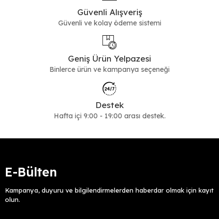
Güvenli Alışveriş
Güvenli ve kolay ödeme sistemi
Geniş Ürün Yelpazesi
Binlerce ürün ve kampanya seçeneği
Destek
Hafta içi 9:00 - 19:00 arası destek.
E-Bülten
Kampanya, duyuru ve bilgilendirmelerden haberdar olmak için kayıt
olun.