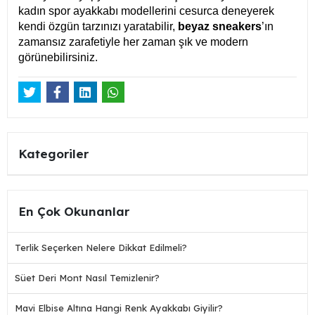
kadın spor ayakkabı modellerini cesurca deneyerek
kendi özgün tarzınızı yaratabilir,
beyaz sneakers
’ın
zamansız zarafetiyle her zaman şık ve modern
görünebilirsiniz.
Kategoriler
En Çok Okunanlar
Terlik Seçerken Nelere Dikkat Edilmeli?
Süet Deri Mont Nasıl Temizlenir?
Mavi Elbise Altına Hangi Renk Ayakkabı Giyilir?