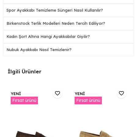
Spor Ayakkabı Temizleme Süngeri Nasıl Kullanılır?
Birkenstock Terlik Modelleri Neden Tercih Ediliyor?
Kadın Şort Altına Hangi Ayakkabılar Giyilir?
Nubuk Ayakkabı Nasıl Temizlenir?
İlgili Ürünler
YENİ
YENİ
Fırsat ürünü
Fırsat ürünü