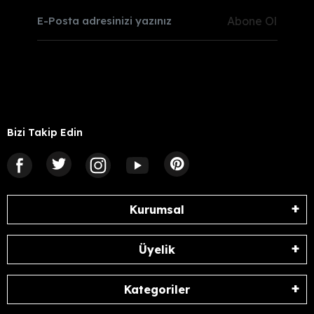
Abone Ol
Bizi Takip Edin
Kurumsal
Üyelik
Kategoriler