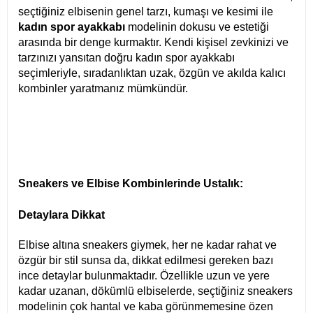
seçtiğiniz elbisenin genel tarzı, kumaşı ve kesimi ile
kadın spor ayakkabı
modelinin dokusu ve estetiği
arasında bir denge kurmaktır. Kendi kişisel zevkinizi ve
tarzınızı yansıtan doğru kadın spor ayakkabı
seçimleriyle, sıradanlıktan uzak, özgün ve akılda kalıcı
kombinler yaratmanız mümkündür.
Sneakers ve Elbise Kombinlerinde Ustalık:
Detaylara Dikkat
Elbise altına sneakers giymek, her ne kadar rahat ve
özgür bir stil sunsa da, dikkat edilmesi gereken bazı
ince detaylar bulunmaktadır. Özellikle uzun ve yere
kadar uzanan, dökümlü elbiselerde, seçtiğiniz sneakers
modelinin çok hantal ve kaba görünmemesine özen