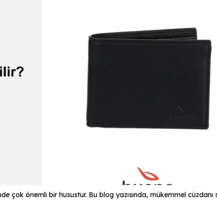
de çok önemli bir husustur. Bu blog yazısında, mükemmel cüzdanı