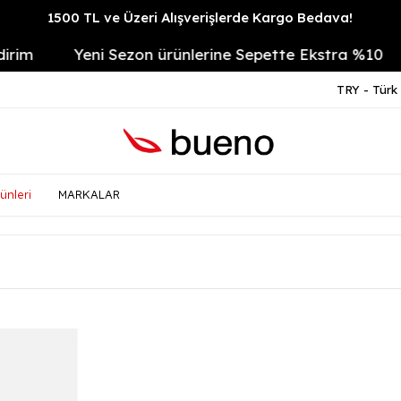
1500 TL ve Üzeri Alışverişlerde Kargo Bedava!
Yeni Sezon ürünlerine Sepette Ekstra %10
14 
TRY - Türk 
ünleri
MARKALAR