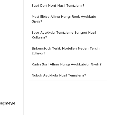
Süet Deri Mont Nasıl Temizlenir?
Mavi Elbise Altına Hangi Renk Ayakkabı
Giyilir?
Spor Ayakkabı Temizleme Süngeri Nasıl
Kullanılır?
Birkenstock Terlik Modelleri Neden Tercih
Ediliyor?
Kadın Şort Altına Hangi Ayakkabılar Giyilir?
Nubuk Ayakkabı Nasıl Temizlenir?
 seçmeyle