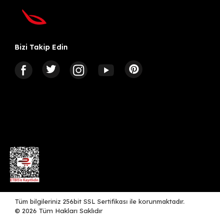
Bizi Takip Edin
Tüm bilgileriniz 256bit SSL Sertifikası ile korunmaktadır.
©
2026
Tüm Hakları Saklıdır