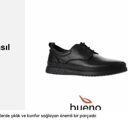
rde şıklık ve konfor sağlayan önemli bir parçadır.