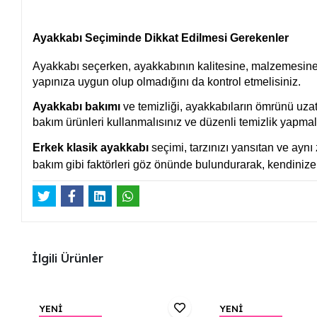
Ayakkabı Seçiminde Dikkat Edilmesi Gerekenler
Ayakkabı seçerken, ayakkabının kalitesine, malzemesine, 
yapınıza uygun olup olmadığını da kontrol etmelisiniz.
Ayakkabı bakımı
ve temizliği, ayakkabıların ömrünü uza
bakım ürünleri kullanmalısınız ve düzenli temizlik yapmalı
Erkek klasik ayakkabı
seçimi, tarzınızı yansıtan ve aynı
bakım gibi faktörleri göz önünde bulundurarak, kendinize 
İlgili Ürünler
YENİ
YENİ