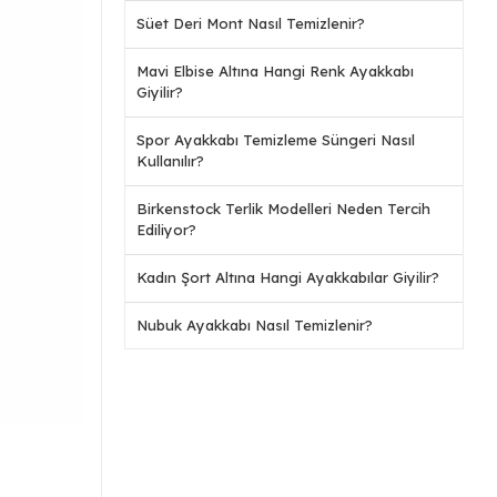
Süet Deri Mont Nasıl Temizlenir?
Mavi Elbise Altına Hangi Renk Ayakkabı
Giyilir?
Spor Ayakkabı Temizleme Süngeri Nasıl
Kullanılır?
Birkenstock Terlik Modelleri Neden Tercih
Ediliyor?
Kadın Şort Altına Hangi Ayakkabılar Giyilir?
Nubuk Ayakkabı Nasıl Temizlenir?