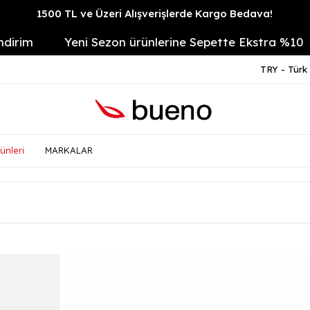
1500 TL ve Üzeri Alışverişlerde Kargo Bedava!
Yeni Sezon ürünlerine Sepette Ekstra %10
1
TRY - Türk 
ünleri
MARKALAR