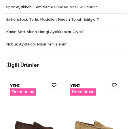
Spor Ayakkabı Temizleme Süngeri Nasıl Kullanılır?
Birkenstock Terlik Modelleri Neden Tercih Ediliyor?
Kadın Şort Altına Hangi Ayakkabılar Giyilir?
Nubuk Ayakkabı Nasıl Temizlenir?
İlgili Ürünler
YENİ
YENİ
Fırsat ürünü
Fırsat ürünü