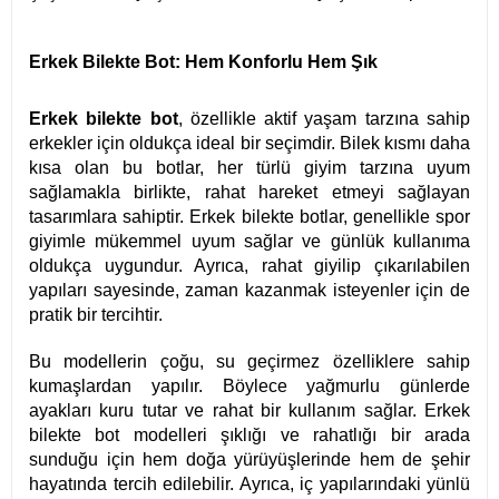
Erkek Bilekte Bot: Hem Konforlu Hem Şık
Erkek bilekte bot
, özellikle aktif yaşam tarzına sahip
erkekler için oldukça ideal bir seçimdir. Bilek kısmı daha
kısa olan bu botlar, her türlü giyim tarzına uyum
sağlamakla birlikte, rahat hareket etmeyi sağlayan
tasarımlara sahiptir. Erkek bilekte botlar, genellikle spor
giyimle mükemmel uyum sağlar ve günlük kullanıma
oldukça uygundur. Ayrıca, rahat giyilip çıkarılabilen
yapıları sayesinde, zaman kazanmak isteyenler için de
pratik bir tercihtir.
Bu modellerin çoğu, su geçirmez özelliklere sahip
kumaşlardan yapılır. Böylece yağmurlu günlerde
ayakları kuru tutar ve rahat bir kullanım sağlar. Erkek
bilekte bot modelleri şıklığı ve rahatlığı bir arada
sunduğu için hem doğa yürüyüşlerinde hem de şehir
hayatında tercih edilebilir. Ayrıca, iç yapılarındaki yünlü