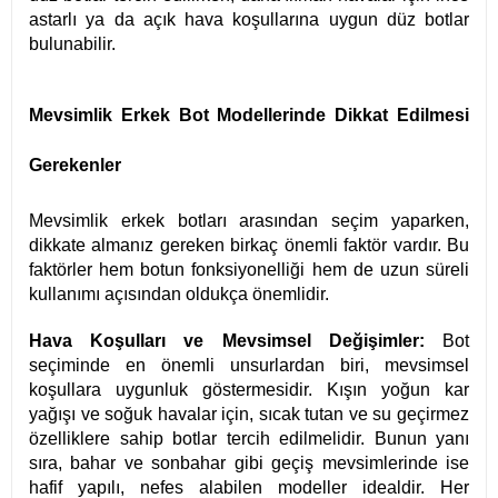
astarlı ya da açık hava koşullarına uygun düz botlar
bulunabilir.
Mevsimlik Erkek Bot Modellerinde Dikkat Edilmesi
Gerekenler
Mevsimlik erkek botları arasından seçim yaparken,
dikkate almanız gereken birkaç önemli faktör vardır. Bu
faktörler hem botun fonksiyonelliği hem de uzun süreli
kullanımı açısından oldukça önemlidir.
Hava Koşulları ve Mevsimsel Değişimler:
Bot
seçiminde en önemli unsurlardan biri, mevsimsel
koşullara uygunluk göstermesidir. Kışın yoğun kar
yağışı ve soğuk havalar için, sıcak tutan ve su geçirmez
özelliklere sahip botlar tercih edilmelidir. Bunun yanı
sıra, bahar ve sonbahar gibi geçiş mevsimlerinde ise
hafif yapılı, nefes alabilen modeller idealdir. Her