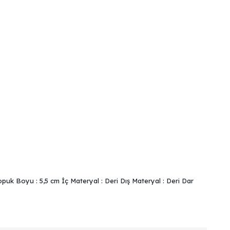
puk Boyu : 5,5 cm İç Materyal : Deri Dış Materyal : Deri Dar