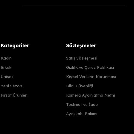
Kategoriler
Sözleşmeler
Kadın
Satış Sözleşmesi
Erkek
Gizlilik ve Çerez Politikası
Unisex
Kişisel Verilerin Korunması
Yeni Sezon
Bilgi Güvenliği
Fırsat Ürünleri
Kamera Aydınlatma Metni
Teslimat ve İade
Ayakkabı Bakımı