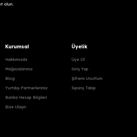
t olun.
Kurumsal
Üyelik
Hakkımızda
Üye Ol
Mağazalarımız
Giriş Yap
Blog
Şifremi Unuttum
Yurtdışı Partnerlerimiz
Sipariş Takip
Banka Hesap Bilgileri
Bize Ulaşın