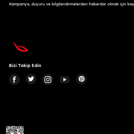
Kampanya, duyuru ve bilgilendirmelerden haberdar olmak için kayı
Bizi Takip Edin