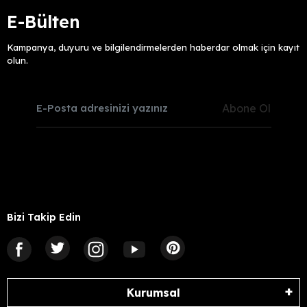
E-Bülten
Kampanya, duyuru ve bilgilendirmelerden haberdar olmak için kayıt
olun.
Abone Ol
Bizi Takip Edin
Kurumsal