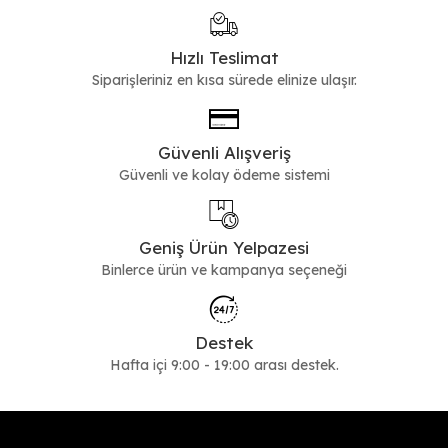
Hızlı Teslimat
Siparişleriniz en kısa sürede elinize ulaşır.
Güvenli Alışveriş
Güvenli ve kolay ödeme sistemi
Geniş Ürün Yelpazesi
Binlerce ürün ve kampanya seçeneği
Destek
Hafta içi 9:00 - 19:00 arası destek.