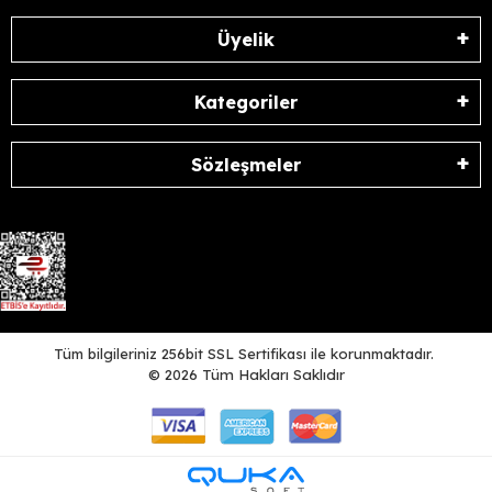
Üyelik
Kategoriler
Sözleşmeler
Tüm bilgileriniz 256bit SSL Sertifikası ile korunmaktadır.
©
2026
Tüm Hakları Saklıdır