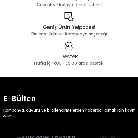
Güvenli ve kolay ödeme sistemi
Geniş Ürün Yelpazesi
Binlerce ürün ve kampanya seçeneği
Destek
Hafta içi 9:00 - 19:00 arası destek.
E-Bülten
Kampanya, duyuru ve bilgilendirmelerden haberdar olmak için kayıt
olun.
Abone Ol