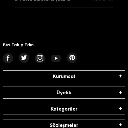
Bizi Takip Edin
Kurumsal
Üyelik
Kategoriler
Sözleşmeler