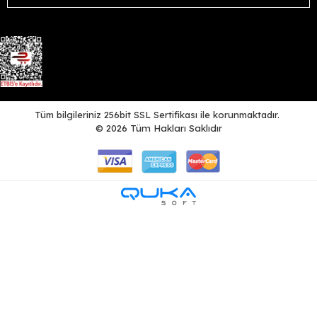
Tüm bilgileriniz 256bit SSL Sertifikası ile korunmaktadır.
©
2026
Tüm Hakları Saklıdır