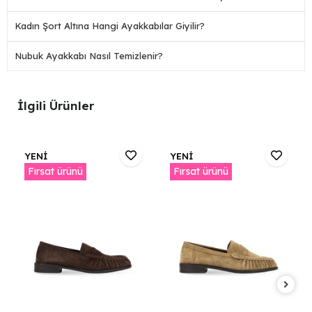
Kadın Şort Altına Hangi Ayakkabılar Giyilir?
Nubuk Ayakkabı Nasıl Temizlenir?
İlgili Ürünler
YENİ
YENİ
Fırsat ürünü
Fırsat ürünü