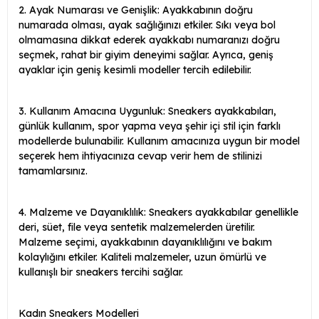
2. Ayak Numarası ve Genişlik: Ayakkabının doğru
numarada olması, ayak sağlığınızı etkiler. Sıkı veya bol
olmamasına dikkat ederek ayakkabı numaranızı doğru
seçmek, rahat bir giyim deneyimi sağlar. Ayrıca, geniş
ayaklar için geniş kesimli modeller tercih edilebilir.
3. Kullanım Amacına Uygunluk: Sneakers ayakkabıları,
günlük kullanım, spor yapma veya şehir içi stil için farklı
modellerde bulunabilir. Kullanım amacınıza uygun bir model
seçerek hem ihtiyacınıza cevap verir hem de stilinizi
tamamlarsınız.
4. Malzeme ve Dayanıklılık: Sneakers ayakkabılar genellikle
deri, süet, file veya sentetik malzemelerden üretilir.
Malzeme seçimi, ayakkabının dayanıklılığını ve bakım
kolaylığını etkiler. Kaliteli malzemeler, uzun ömürlü ve
kullanışlı bir sneakers tercihi sağlar.
Kadın Sneakers Modelleri