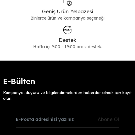
Geniş Ürün Yelpazesi
Binlerce ürün ve kampanya seçeneği
Destek
Hafta içi 9:00 - 19:00 arası destek.
E-Bülten
Kampanya, duyuru ve bilgilendirmelerden haberdar olmak için kayıt
olun.
Abone Ol