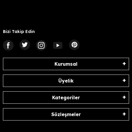
Bizi Takip Edin
Kurumsal
Üyelik
Kategoriler
Sözleşmeler