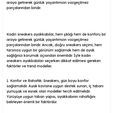
araya getirerek günlük yaşantımızın vazgeçilmez
parçalarından biridir.
Kadın sneakers ayakkabılar, hem şıklığı hem de konforu bir
araya getirerek günlük yaşantımızın vazgeçilmez
parçalarından biridir. Ancak, doğru sneakers seçimi, hem
tarzınıza uygun bir görünüm sağlamak hem de ayak
sağlığınızı korumak açısından önemlidir. İşte kadın
sneakers ayakkabıları seçerken dikkat edilmesi gereken
faktörler ve trend modeller.
1. Konfor ve Rahatlık: Sneakers, gün boyu konfor
sağlamalıdır. Ayak kavisine uygun destek sunan, iç tabanı
yumuşak ve esnek olan modeller tercih edilmelidir.
Yürüyüşe uygun taban yapısı, ayakkabının rahatlığını
belirleyen önemli bir faktördür.