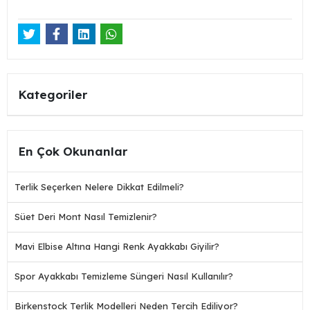
Kategoriler
En Çok Okunanlar
Terlik Seçerken Nelere Dikkat Edilmeli?
Süet Deri Mont Nasıl Temizlenir?
Mavi Elbise Altına Hangi Renk Ayakkabı Giyilir?
Spor Ayakkabı Temizleme Süngeri Nasıl Kullanılır?
Birkenstock Terlik Modelleri Neden Tercih Ediliyor?