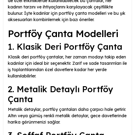
de özel etkinliklerde kullanılabilecek bu çantalar, her
kadının tarzını ve ihtiyaçlarını karşılayacak çeşitlilikte
bulunur. İşte kadınlar için portföy çanta modelleri ve bu şık
aksesuarları kombinlemek için bazı öneriler.
Portföy Çanta Modelleri
1. Klasik Deri Portföy Çanta
Klasik deri portföy çantalar, her zaman modayı takip eden
kadınlar için ideal bir seçenektir. Zarif ve sade tasarımları ile
iş toplantılarından özel davetlere kadar her yerde
kullanılabilirler.
2. Metalik Detaylı Portföy
Çanta
Metalik detaylar, portföy çantaları daha çarpıcı hale getirir.
Altın veya gümüş renkli metalik detaylar, gece davetlerinde
harika görünmenizi sağlar.