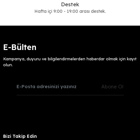
Destek
Hafta içi 9:00 - 19:00 arası destek.
E-Bülten
Kampanya, duyuru ve bilgilendirmelerden haberdar olmak için kayıt
olun.
Abone Ol
Bizi Takip Edin