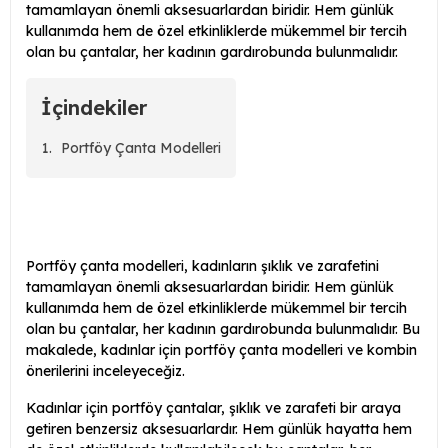
tamamlayan önemli aksesuarlardan biridir. Hem günlük
kullanımda hem de özel etkinliklerde mükemmel bir tercih
olan bu çantalar, her kadının gardırobunda bulunmalıdır.
İçindekiler
Portföy Çanta Modelleri
Portföy çanta modelleri, kadınların şıklık ve zarafetini
tamamlayan önemli aksesuarlardan biridir. Hem günlük
kullanımda hem de özel etkinliklerde mükemmel bir tercih
olan bu çantalar, her kadının gardırobunda bulunmalıdır. Bu
makalede, kadınlar için portföy çanta modelleri ve kombin
önerilerini inceleyeceğiz.
Kadınlar için portföy çantalar, şıklık ve zarafeti bir araya
getiren benzersiz aksesuarlardır. Hem günlük hayatta hem