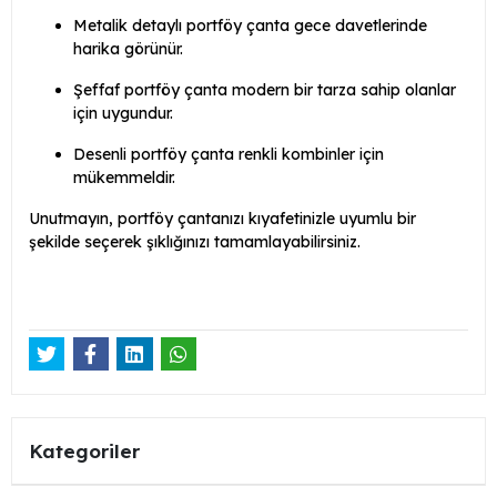
Metalik detaylı portföy çanta gece davetlerinde
harika görünür.
Şeffaf portföy çanta modern bir tarza sahip olanlar
için uygundur.
Desenli portföy çanta renkli kombinler için
mükemmeldir.
Unutmayın, portföy çantanızı kıyafetinizle uyumlu bir
şekilde seçerek şıklığınızı tamamlayabilirsiniz.
Kategoriler