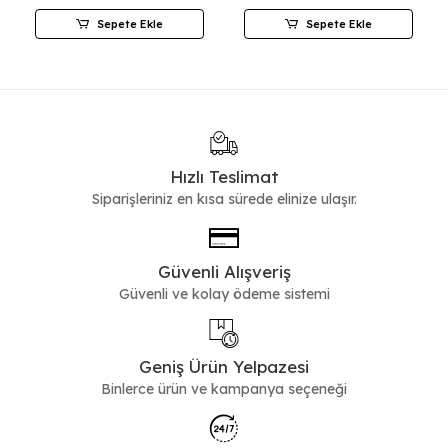
Sepete Ekle
Sepete Ekle
Hızlı Teslimat
Siparişleriniz en kısa sürede elinize ulaşır.
Güvenli Alışveriş
Güvenli ve kolay ödeme sistemi
Geniş Ürün Yelpazesi
Binlerce ürün ve kampanya seçeneği