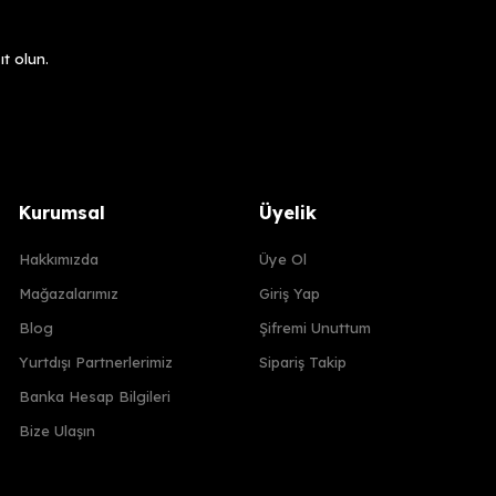
t olun.
Kurumsal
Üyelik
Hakkımızda
Üye Ol
Mağazalarımız
Giriş Yap
Blog
Şifremi Unuttum
Yurtdışı Partnerlerimiz
Sipariş Takip
Banka Hesap Bilgileri
Bize Ulaşın