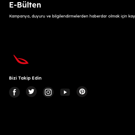
E-Bülten
Kampanya, duyuru ve bilgilendirmelerden haberdar olmak için kayı
Bizi Takip Edin