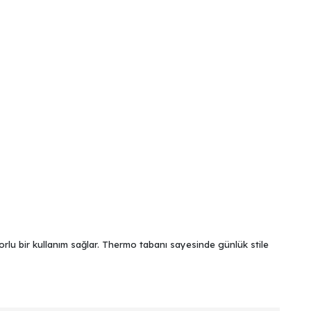
forlu bir kullanım sağlar. Thermo tabanı sayesinde günlük stile