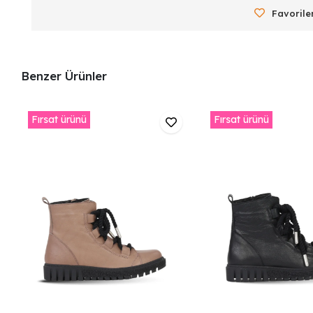
Favorile
Benzer Ürünler
Fırsat ürünü
Fırsat ürünü