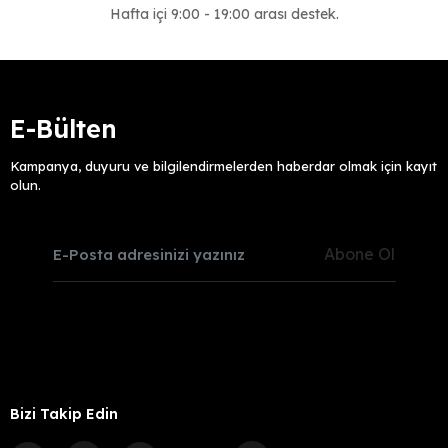
Hafta içi 9:00 - 19:00 arası destek.
E-Bülten
Kampanya, duyuru ve bilgilendirmelerden haberdar olmak için kayıt
olun.
Abone Ol
Bizi Takip Edin