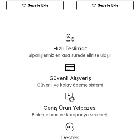
Sepete Ekle
Sepete Ekle
Hızlı Teslimat
Siparişleriniz en kısa sürede elinize ulaşır.
Güvenli Alışveriş
Güvenli ve kolay ödeme sistemi
Geniş Ürün Yelpazesi
Binlerce ürün ve kampanya seçeneği
Destek