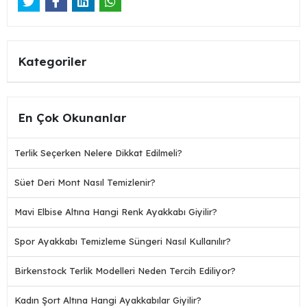
Kategoriler
En Çok Okunanlar
Terlik Seçerken Nelere Dikkat Edilmeli?
Süet Deri Mont Nasıl Temizlenir?
Mavi Elbise Altına Hangi Renk Ayakkabı Giyilir?
Spor Ayakkabı Temizleme Süngeri Nasıl Kullanılır?
Birkenstock Terlik Modelleri Neden Tercih Ediliyor?
Kadın Şort Altına Hangi Ayakkabılar Giyilir?