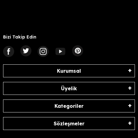
Bizi Takip Edin
Kurumsal
Üyelik
Kategoriler
Sözleşmeler