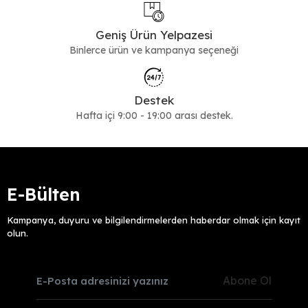
Geniş Ürün Yelpazesi
Binlerce ürün ve kampanya seçeneği
Destek
Hafta içi 9:00 - 19:00 arası destek.
E-Bülten
Kampanya, duyuru ve bilgilendirmelerden haberdar olmak için kayıt
olun.
Abone Ol