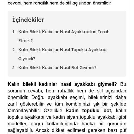
cevabı, hem rahatlık hem de stil açısından önemlidir.
İçindekiler
Kalın Bilekli Kadınlar Nasıl Ayakkabıları Tercih
Etmeli?
Kalın Bilekli Kadınlar Nasıl Topuklu Ayakkabı
Giymeli?
Kalın Bilekli Kadınlar Nasıl Bot Giymeli?
Kalın bilekli kadınlar nasıl ayakkabı giymeli?
Bu
sorunun cevabı, hem rahatlık hem de stil açısından
önemlidir. Doğru ayakkabı seçimi, bileklerinizi daha
zarif gösterebilir ve tüm kombininizi şık bir şekilde
tamamlayabilir. Özellikle
kadın topuklu bot
, kalın
topuklu ayakkabı ve kadın siyah topuklu ayakkabı gibi
modeller, doğru kullanıldığında harika bir görünüm
sağlayabilir. Ancak dikkat edilmesi gereken bazı püf