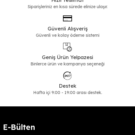
Siparişleriniz en kısa sürede elinize ulaşır.
Güvenli Alışveriş
Güvenli ve kolay ödeme sistemi
Geniş Ürün Yelpazesi
Binlerce ürün ve kampanya seçeneği
Destek
Hafta içi 9:00 - 19:00 arası destek.
E-Bülten