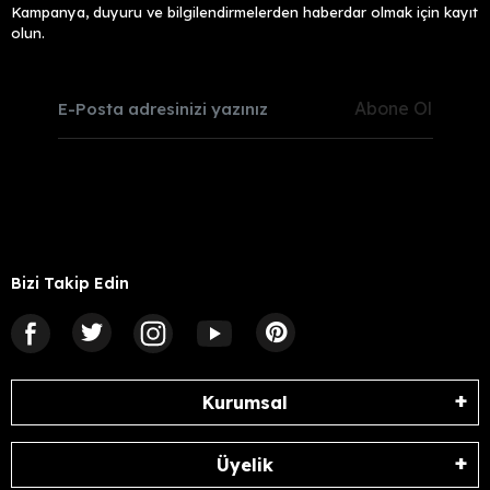
Kampanya, duyuru ve bilgilendirmelerden haberdar olmak için kayıt
olun.
Abone Ol
Bizi Takip Edin
Kurumsal
Üyelik