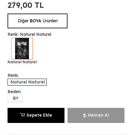
279,00 TL
Diğer
BOYA
Ürünleri
Renk: Naturel Naturel
Naturel Naturel
Renk:
Naturel Naturel
Beden:
BY
Sepete Ekle
Hemen Al