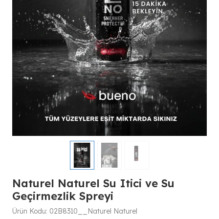
Naturel Naturel Su Itici ve Su
Geçirmezlik Spreyi
Ürün Kodu:
02B8310__Naturel Naturel