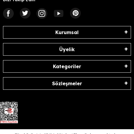
Kurumsal
Üyelik
Kategoriler
Sözleşmeler