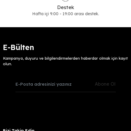
Destek
Hafta içi 9:00 - 19:00 arası destek.
E-Bülten
Kampanya, duyuru ve bilgilendirmelerden haberdar olmak için kayıt
olun.
Abone Ol
Bizi Takip Edin