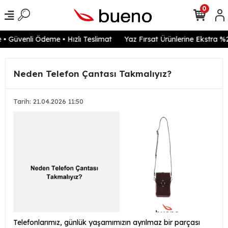
0
 Güvenli Ödeme • Hızlı Teslimat
Yaz Fırsat Ürünlerine Ekstra %20
Neden Telefon Çantası Takmalıyız?
Tarih: 21.04.2026 11:50
Telefonlarımız, günlük yaşamımızın ayrılmaz bir parçası