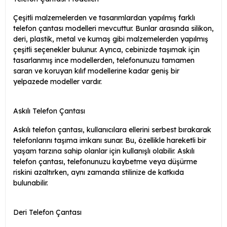
Çeşitli malzemelerden ve tasarımlardan yapılmış farklı
telefon çantası modelleri mevcuttur. Bunlar arasında silikon,
deri, plastik, metal ve kumaş gibi malzemelerden yapılmış
çeşitli seçenekler bulunur. Ayrıca, cebinizde taşımak için
tasarlanmış ince modellerden, telefonunuzu tamamen
saran ve koruyan kılıf modellerine kadar geniş bir
yelpazede modeller vardır.
Askılı Telefon Çantası
Askılı telefon çantası, kullanıcılara ellerini serbest bırakarak
telefonlarını taşıma imkanı sunar. Bu, özellikle hareketli bir
yaşam tarzına sahip olanlar için kullanışlı olabilir. Askılı
telefon çantası, telefonunuzu kaybetme veya düşürme
riskini azaltırken, aynı zamanda stilinize de katkıda
bulunabilir.
Deri Telefon Çantası