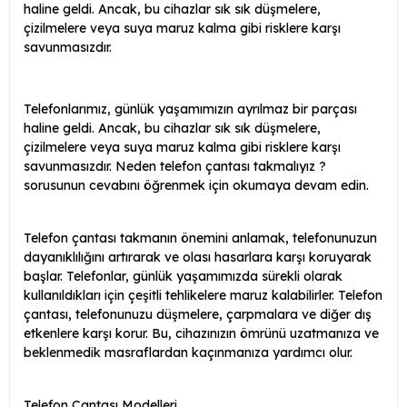
haline geldi. Ancak, bu cihazlar sık sık düşmelere,
çizilmelere veya suya maruz kalma gibi risklere karşı
savunmasızdır.
Telefonlarımız, günlük yaşamımızın ayrılmaz bir parçası
haline geldi. Ancak, bu cihazlar sık sık düşmelere,
çizilmelere veya suya maruz kalma gibi risklere karşı
savunmasızdır. Neden telefon çantası takmalıyız ?
sorusunun cevabını öğrenmek için okumaya devam edin.
Telefon çantası takmanın önemini anlamak, telefonunuzun
dayanıklılığını artırarak ve olası hasarlara karşı koruyarak
başlar. Telefonlar, günlük yaşamımızda sürekli olarak
kullanıldıkları için çeşitli tehlikelere maruz kalabilirler. Telefon
çantası, telefonunuzu düşmelere, çarpmalara ve diğer dış
etkenlere karşı korur. Bu, cihazınızın ömrünü uzatmanıza ve
beklenmedik masraflardan kaçınmanıza yardımcı olur.
Telefon Çantası Modelleri