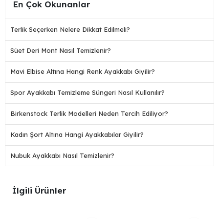
En Çok Okunanlar
Terlik Seçerken Nelere Dikkat Edilmeli?
Süet Deri Mont Nasıl Temizlenir?
Mavi Elbise Altına Hangi Renk Ayakkabı Giyilir?
Spor Ayakkabı Temizleme Süngeri Nasıl Kullanılır?
Birkenstock Terlik Modelleri Neden Tercih Ediliyor?
Kadın Şort Altına Hangi Ayakkabılar Giyilir?
Nubuk Ayakkabı Nasıl Temizlenir?
İlgili Ürünler