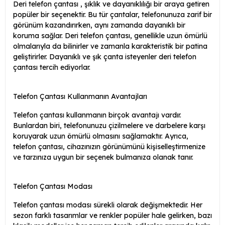
Deri telefon çantası , şıklık ve dayanıklılığı bir araya getiren
popüler bir seçenektir. Bu tür çantalar, telefonunuza zarif bir
görünüm kazandırırken, aynı zamanda dayanıklı bir
koruma sağlar. Deri telefon çantası, genellikle uzun ömürlü
olmalarıyla da bilinirler ve zamanla karakteristik bir patina
geliştirirler. Dayanıklı ve şık çanta isteyenler deri telefon
çantası tercih ediyorlar.
Telefon Çantası Kullanmanın Avantajları
Telefon çantası kullanmanın birçok avantajı vardır.
Bunlardan biri, telefonunuzu çizilmelere ve darbelere karşı
koruyarak uzun ömürlü olmasını sağlamaktır. Ayrıca,
telefon çantası, cihazınızın görünümünü kişiselleştirmenize
ve tarzınıza uygun bir seçenek bulmanıza olanak tanır.
Telefon Çantası Modası
Telefon çantası modası sürekli olarak değişmektedir. Her
sezon farklı tasarımlar ve renkler popüler hale gelirken, bazı