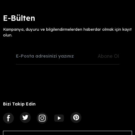
E-Bülten
Kampanya, duyuru ve bilgilendirmelerden haberdar olmak için kayıt
olun.
Abone Ol
Bizi Takip Edin