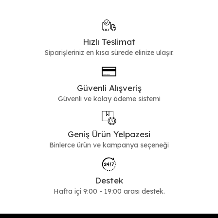
Hızlı Teslimat
Siparişleriniz en kısa sürede elinize ulaşır.
Güvenli Alışveriş
Güvenli ve kolay ödeme sistemi
Geniş Ürün Yelpazesi
Binlerce ürün ve kampanya seçeneği
Destek
Hafta içi 9:00 - 19:00 arası destek.