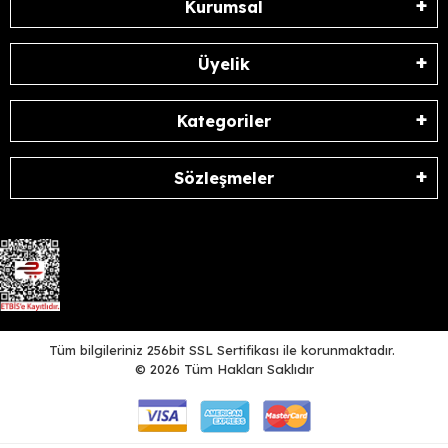
Kurumsal
Üyelik
Kategoriler
Sözleşmeler
Tüm bilgileriniz 256bit SSL Sertifikası ile korunmaktadır.
©
2026
Tüm Hakları Saklıdır