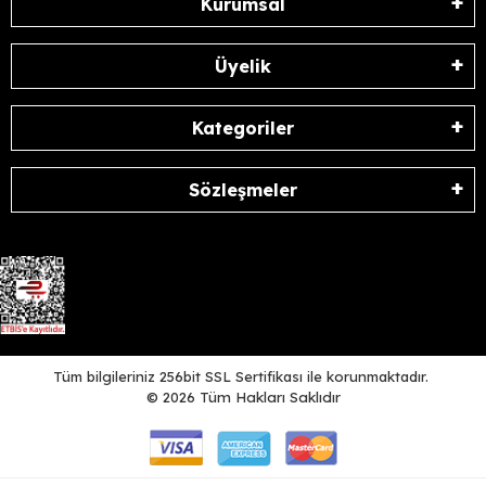
Kurumsal
Üyelik
Kategoriler
Sözleşmeler
Tüm bilgileriniz 256bit SSL Sertifikası ile korunmaktadır.
©
2026
Tüm Hakları Saklıdır