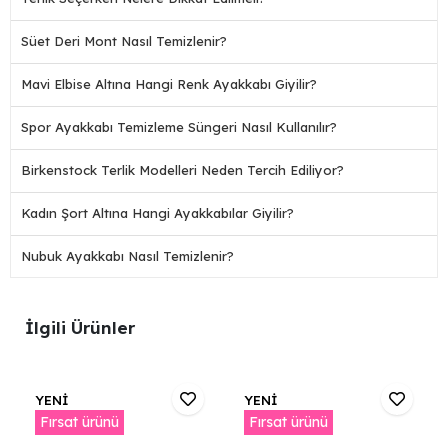
Süet Deri Mont Nasıl Temizlenir?
Mavi Elbise Altına Hangi Renk Ayakkabı Giyilir?
Spor Ayakkabı Temizleme Süngeri Nasıl Kullanılır?
Birkenstock Terlik Modelleri Neden Tercih Ediliyor?
Kadın Şort Altına Hangi Ayakkabılar Giyilir?
Nubuk Ayakkabı Nasıl Temizlenir?
İlgili Ürünler
YENİ
YENİ
Fırsat ürünü
Fırsat ürünü