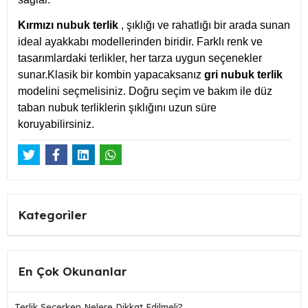
Kırmızı nubuk terlik
, şıklığı ve rahatlığı bir arada sunan
ideal ayakkabı modellerinden biridir. Farklı renk ve
tasarımlardaki terlikler, her tarza uygun seçenekler
sunar.Klasik bir kombin yapacaksanız
gri nubuk terlik
modelini seçmelisiniz. Doğru seçim ve bakım ile düz
taban nubuk terliklerin şıklığını uzun süre
koruyabilirsiniz.
Kategoriler
En Çok Okunanlar
Terlik Seçerken Nelere Dikkat Edilmeli?