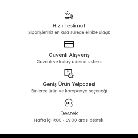
Hızlı Teslimat
Siparişleriniz en kısa sürede elinize ulaşır.
Güvenli Alışveriş
Güvenli ve kolay ödeme sistemi
Geniş Ürün Yelpazesi
Binlerce ürün ve kampanya seçeneği
Destek
Hafta içi 9:00 - 19:00 arası destek.