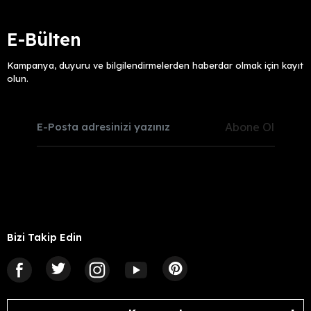
E-Bülten
Kampanya, duyuru ve bilgilendirmelerden haberdar olmak için kayıt
olun.
Abone Ol
Bizi Takip Edin