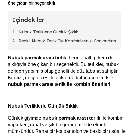
öne çıkan bir seçenektir.
İçindekiler
Nubuk Terliklerle Günlük Şıklık
Renkli Nubuk Terlik İle Kombinlerinizi Canlandırın
Nubuk parmak arası terlik
, hem rahatlığı hem de
şıklığıyla öne çıkan bir seçenektir. Bu terlikler, nubuk
deriden yapılmış olup genellikle düz tabana sahiptir.
Kırmızı, gri gibi çeşitli renklerde bulunabilirler. İşte
nubuk parmak arası terlik ile kombin önerileri:
Nubuk Terliklerle Günlük Şıklık
Günlük giyimde
nubuk parmak arası terlik
ile kombin
yaparken, rahat ve şık bir görünüm elde etmek
mümkündür. Rahat bir kot pantolon ve basic bir tişört ile