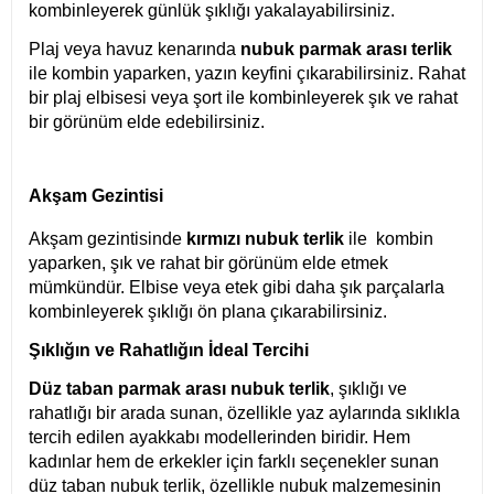
kombinleyerek günlük şıklığı yakalayabilirsiniz.
Plaj veya havuz kenarında
nubuk parmak arası terlik
ile kombin yaparken, yazın keyfini çıkarabilirsiniz. Rahat
bir plaj elbisesi veya şort ile kombinleyerek şık ve rahat
bir görünüm elde edebilirsiniz.
Akşam Gezintisi
Akşam gezintisinde
kırmızı nubuk terlik
ile kombin
yaparken, şık ve rahat bir görünüm elde etmek
mümkündür. Elbise veya etek gibi daha şık parçalarla
kombinleyerek şıklığı ön plana çıkarabilirsiniz.
Şıklığın ve Rahatlığın İdeal Tercihi
Düz taban parmak arası nubuk terlik
, şıklığı ve
rahatlığı bir arada sunan, özellikle yaz aylarında sıklıkla
tercih edilen ayakkabı modellerinden biridir. Hem
kadınlar hem de erkekler için farklı seçenekler sunan
düz taban nubuk terlik, özellikle nubuk malzemesinin