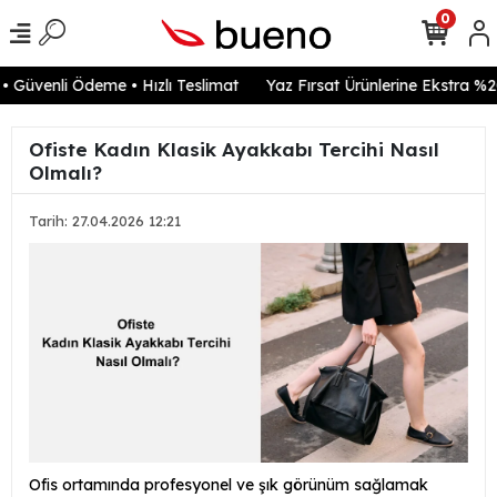
0
Güvenli Ödeme • Hızlı Teslimat
Yaz Fırsat Ürünlerine Ekstra %20 
Ofiste Kadın Klasik Ayakkabı Tercihi Nasıl
Olmalı?
Tarih: 27.04.2026 12:21
Ofis ortamında profesyonel ve şık görünüm sağlamak