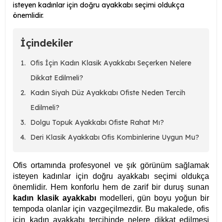
isteyen kadınlar için doğru ayakkabı seçimi oldukça
önemlidir.
İçindekiler
Ofis İçin Kadın Klasik Ayakkabı Seçerken Nelere
Dikkat Edilmeli?
Kadın Siyah Düz Ayakkabı Ofiste Neden Tercih
Edilmeli?
Dolgu Topuk Ayakkabı Ofiste Rahat Mı?
Deri Klasik Ayakkabı Ofis Kombinlerine Uygun Mu?
Ofis ortamında profesyonel ve şık görünüm sağlamak
isteyen kadınlar için doğru ayakkabı seçimi oldukça
önemlidir. Hem konforlu hem de zarif bir duruş sunan
kadın klasik ayakkabı
modelleri, gün boyu yoğun bir
tempoda olanlar için vazgeçilmezdir. Bu makalede, ofis
için kadın ayakkabı tercihinde nelere dikkat edilmesi