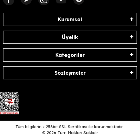
Kurumsal
Üyelik
Kategoriler
Sözleşmeler
Tüm bilgileriniz 256bit SSL Sertifikası ile korunmaktadır.
©
2026
Tüm Hakları Saklıdır