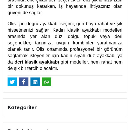
bir dokunuş katarken, iş hayatında ihtiyacınız olan
güveni de sağlar.
Ofis için doğru ayakkabı seçimi, gün boyu rahat ve şık
hissetmenizi sağlar. Kadın klasik ayakkabı modelleri
arasında yer alan düz, dolgu topuk veya deri
seçenekler, tarzınıza uygun kombinler yaratmanıza
olanak tanır. Ofis ortamında profesyonel bir görünüm
sağlamak isteyenler için kadin siyah düz ayakkabı ya
da
deri klasik ayakkabı
gibi modeller, hem rahat hem
de şık bir tercih olacaktır.
Kategoriler