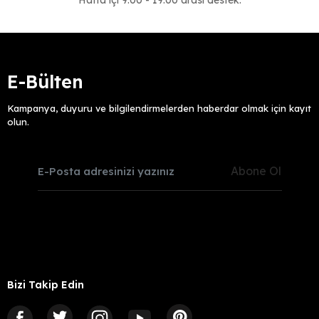
E-Bülten
Kampanya, duyuru ve bilgilendirmelerden haberdar olmak için kayıt
olun.
Abone Ol
Bizi Takip Edin