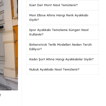
Süet Deri Mont Nasıl Temizlenir?
Mavi Elbise Altına Hangi Renk Ayakkabı
Giyilir?
Spor Ayakkabı Temizleme Süngeri Nasıl
Kullanılır?
Birkenstock Terlik Modelleri Neden Tercih
Ediliyor?
Kadın Şort Altına Hangi Ayakkabılar Giyilir?
Nubuk Ayakkabı Nasıl Temizlenir?
!