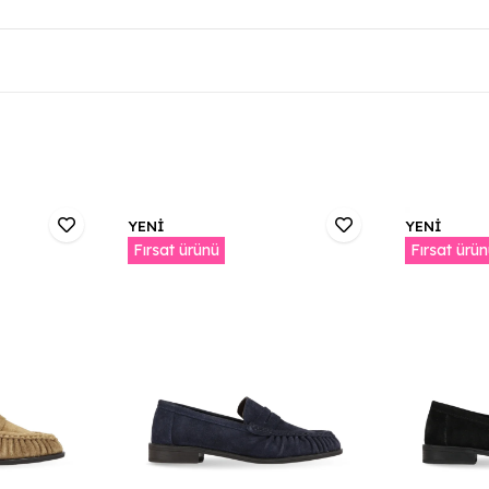
YENİ
YENİ
Fırsat ürünü
Fırsat ürü