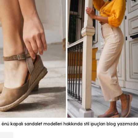
önü kapalı sandalet modelleri hakkında stil ipuçları blog yazımızda