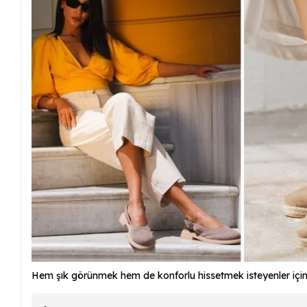
Hem şık görünmek hem de konforlu hissetmek isteyenler için 